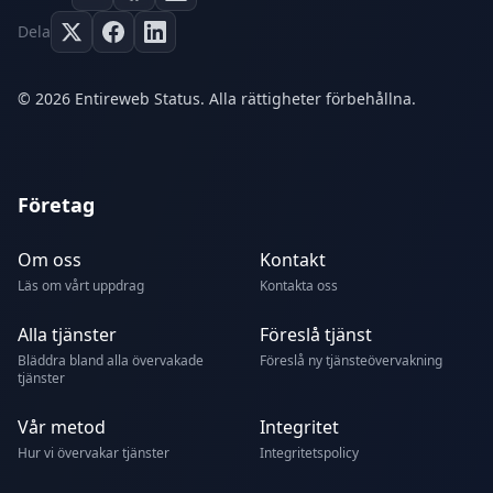
Dela
© 2026 Entireweb Status. Alla rättigheter förbehållna.
Företag
Om oss
Kontakt
Läs om vårt uppdrag
Kontakta oss
Alla tjänster
Föreslå tjänst
Bläddra bland alla övervakade
Föreslå ny tjänsteövervakning
tjänster
Vår metod
Integritet
Hur vi övervakar tjänster
Integritetspolicy