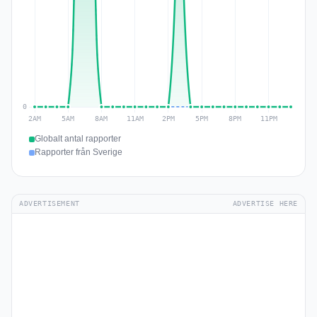
Globalt antal rapporter
Rapporter från Sverige
ADVERTISEMENT
ADVERTISE HERE