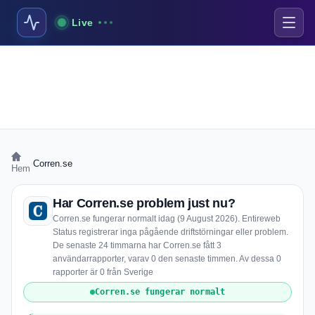
Live
›
Corren.se
Hem
Har Corren.se problem just nu?
Corren.se fungerar normalt idag (9 August 2026). Entireweb
Status registrerar inga pågående driftstörningar eller problem.
De senaste 24 timmarna har Corren.se fått 3
användarrapporter, varav 0 den senaste timmen. Av dessa 0
rapporter är 0 från Sverige
Corren.se fungerar normalt