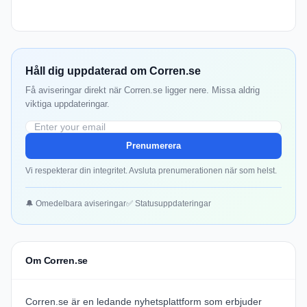
Håll dig uppdaterad om Corren.se
Få aviseringar direkt när Corren.se ligger nere. Missa aldrig
viktiga uppdateringar.
Prenumerera
Vi respekterar din integritet. Avsluta prenumerationen när som helst.
🔔 Omedelbara aviseringar
✅ Statusuppdateringar
Om Corren.se
Corren.se är en ledande nyhetsplattform som erbjuder