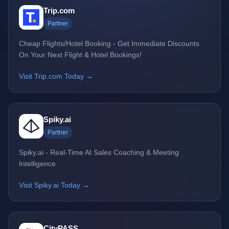
Trip.com
Partner
Cheap Flights/Hotel Booking - Get Immediate Discounts
On Your Next Flight & Hotel Bookings!
Visit Trip.com Today →
Spiky.ai
Partner
Spiky.ai - Real-Time AI Sales Coaching & Meeting
Intelligence
Visit Spiky.ai Today →
CityPASS