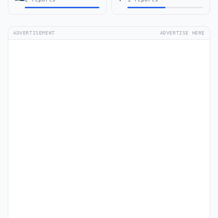
ADVERTISEMENT
ADVERTISE HERE