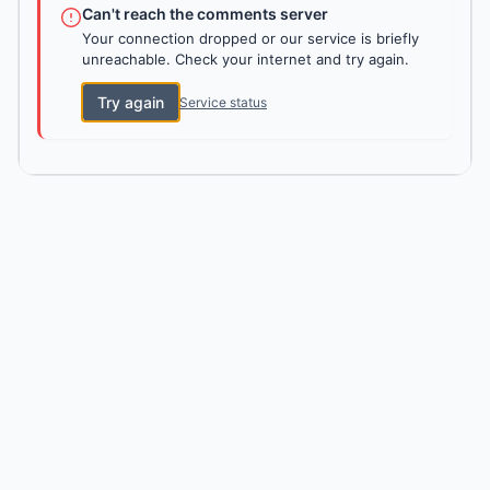
Can't reach the comments server
Your connection dropped or our service is briefly
unreachable. Check your internet and try again.
Try again
Service status