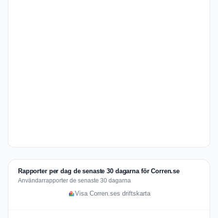
Rapporter per dag de senaste 30 dagarna för Corren.se
Användarrapporter de senaste 30 dagarna
Visa Corren.ses driftskarta