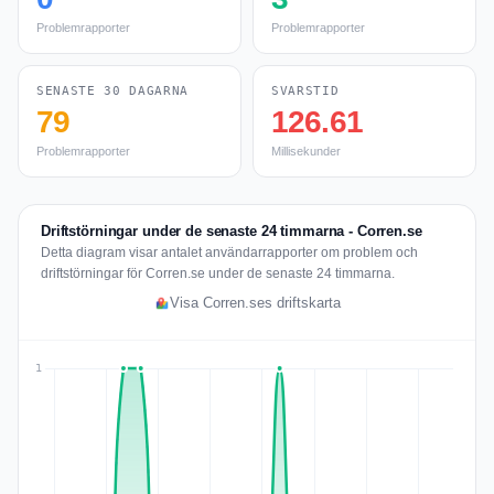
Problemrapporter
Problemrapporter
SENASTE 30 DAGARNA
SVARSTID
79
126.61
Problemrapporter
Millisekunder
Driftstörningar under de senaste 24 timmarna - Corren.se
Detta diagram visar antalet användarrapporter om problem och
driftstörningar för Corren.se under de senaste 24 timmarna.
Visa Corren.ses driftskarta