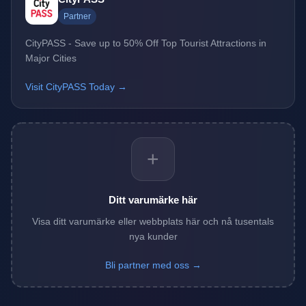
Partner
CityPASS - Save up to 50% Off Top Tourist Attractions in
Major Cities
Visit CityPASS Today →
+
Ditt varumärke här
Visa ditt varumärke eller webbplats här och nå tusentals
nya kunder
Bli partner med oss →