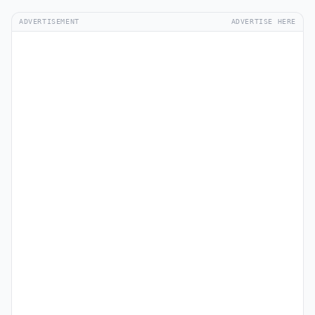
ADVERTISEMENT
ADVERTISE HERE