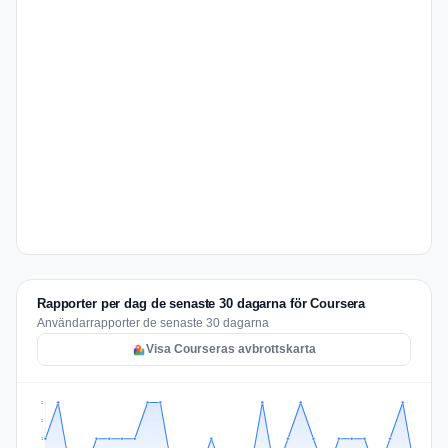
Rapporter per dag de senaste 30 dagarna för Coursera
Användarrapporter de senaste 30 dagarna
Visa Courseras avbrottskarta
2
2
1