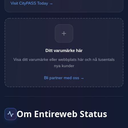
Visit CityPASS Today →
+
Ditt varumärke här
Visa ditt varumärke eller webbplats här och nå tusentals
nya kunder
Bli partner med oss →
Om Entireweb Status