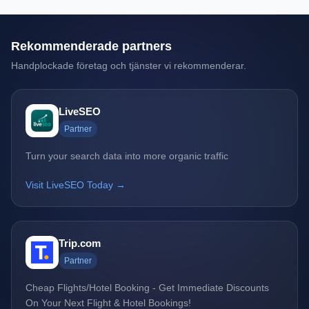
Rekommenderade partners
Handplockade företag och tjänster vi rekommenderar.
LiveSEO
Partner
Turn your search data into more organic traffic
Visit LiveSEO Today →
Trip.com
Partner
Cheap Flights/Hotel Booking - Get Immediate Discounts
On Your Next Flight & Hotel Bookings!