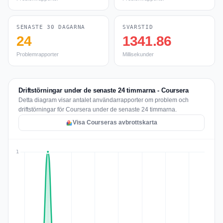
SENASTE 30 DAGARNA
SVARSTID
24
1341.86
Problemrapporter
Millisekunder
Driftstörningar under de senaste 24 timmarna - Coursera
Detta diagram visar antalet användarrapporter om problem och
driftstörningar för Coursera under de senaste 24 timmarna.
Visa Courseras avbrottskarta