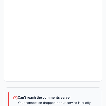
Can't reach the comments server
Your connection dropped or our service is briefly