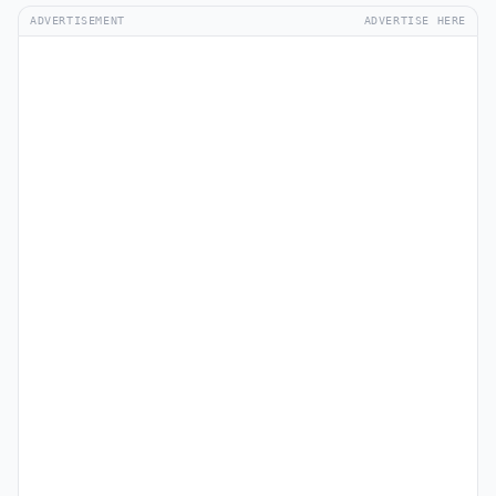
ADVERTISEMENT
ADVERTISE HERE