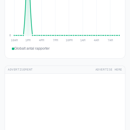
Globalt antal rapporter
ADVERTISEMENT
ADVERTISE HERE