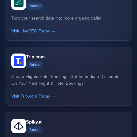
Partner
Turn your search data into more organic traffic
Visit LiveSEO Today →
Trip.com
Partner
Cheap Flights/Hotel Booking - Get Immediate Discounts
On Your Next Flight & Hotel Bookings!
Visit Trip.com Today →
Spiky.ai
Partner