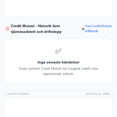
Credit Mutuel - Historik över
Visa Credit Mutuels
driftskarta
tjänsteavbrott och driftstopp
✅
Inga senaste händelser
Goda nyheter! Credit Mutuel har fungerat stabilt utan
rapporterade avbrott.
ADVERTISEMENT
ADVERTISE HERE