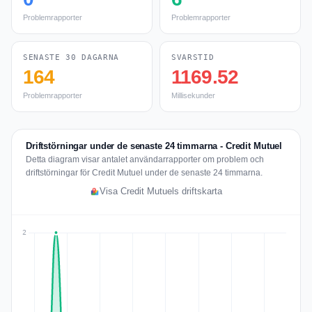
Problemrapporter
Problemrapporter
SENASTE 30 DAGARNA
SVARSTID
164
1169.52
Problemrapporter
Millisekunder
Driftstörningar under de senaste 24 timmarna - Credit Mutuel
Detta diagram visar antalet användarrapporter om problem och
driftstörningar för Credit Mutuel under de senaste 24 timmarna.
Visa Credit Mutuels driftskarta