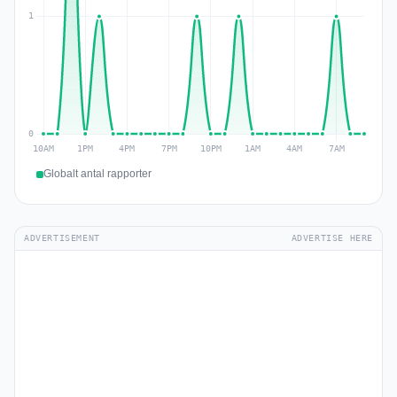
Globalt antal rapporter
ADVERTISEMENT
ADVERTISE HERE