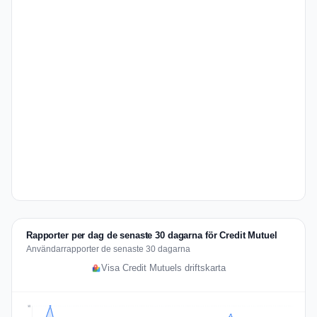
Rapporter per dag de senaste 30 dagarna för Credit Mutuel
Användarrapporter de senaste 30 dagarna
Visa Credit Mutuels driftskarta
12