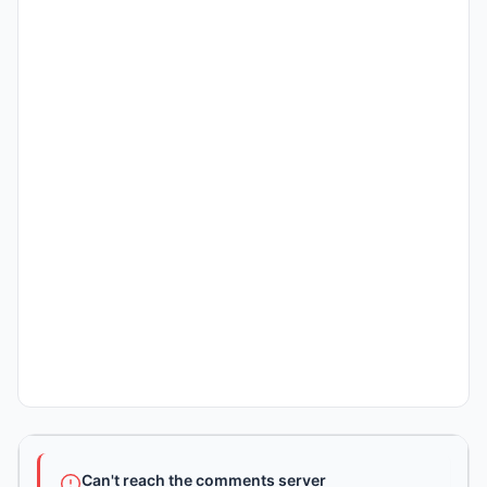
Can't reach the comments server