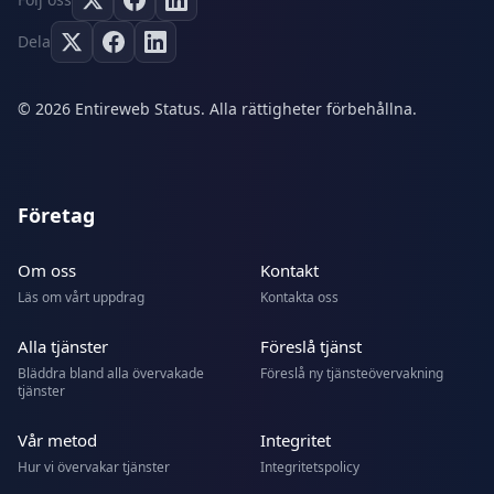
Dela
© 2026 Entireweb Status. Alla rättigheter förbehållna.
Företag
Om oss
Kontakt
Läs om vårt uppdrag
Kontakta oss
Alla tjänster
Föreslå tjänst
Bläddra bland alla övervakade
Föreslå ny tjänsteövervakning
tjänster
Vår metod
Integritet
Hur vi övervakar tjänster
Integritetspolicy