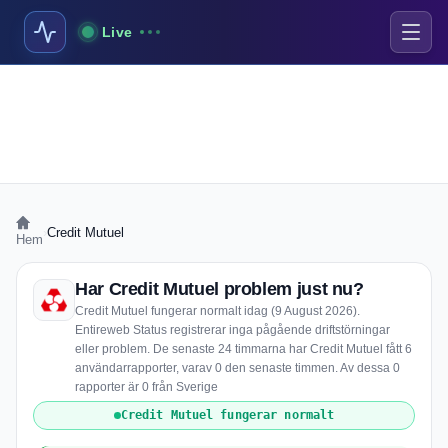
Live
›
Credit Mutuel
Hem
Har Credit Mutuel problem just nu?
Credit Mutuel fungerar normalt idag (9 August 2026).
Entireweb Status registrerar inga pågående driftstörningar
eller problem. De senaste 24 timmarna har Credit Mutuel fått 6
användarrapporter, varav 0 den senaste timmen. Av dessa 0
rapporter är 0 från Sverige
Credit Mutuel fungerar normalt