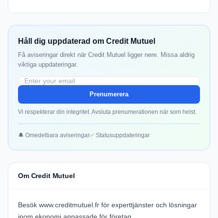
Håll dig uppdaterad om Credit Mutuel
Få aviseringar direkt när Credit Mutuel ligger nere. Missa aldrig
viktiga uppdateringar.
Prenumerera
Vi respekterar din integritet. Avsluta prenumerationen när som helst.
🔔 Omedelbara aviseringar
✅ Statusuppdateringar
Om Credit Mutuel
Besök www.creditmutuel.fr för experttjänster och lösningar
inom ekonomi anpassade för företag.