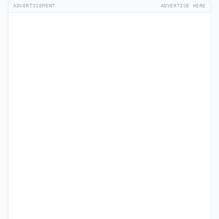
ADVERTISEMENT
ADVERTISE HERE