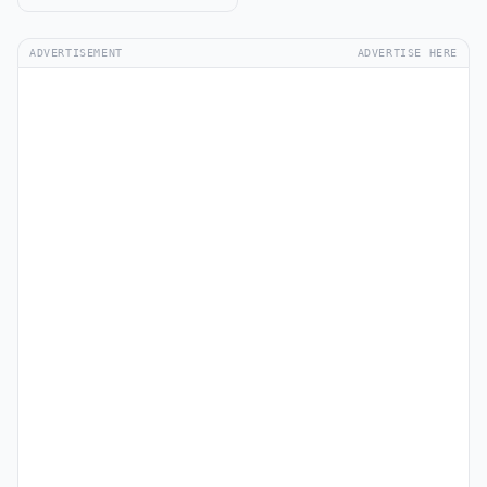
ADVERTISEMENT
ADVERTISE HERE