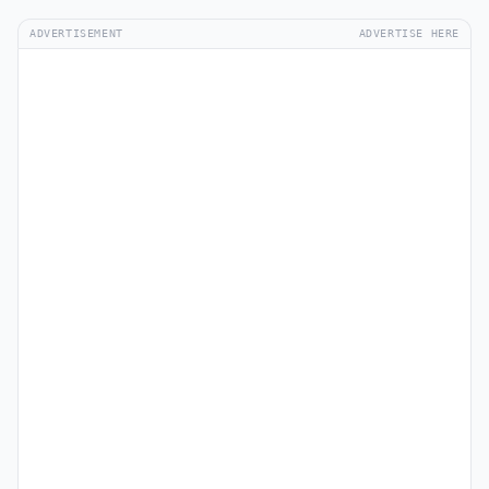
ADVERTISEMENT
ADVERTISE HERE