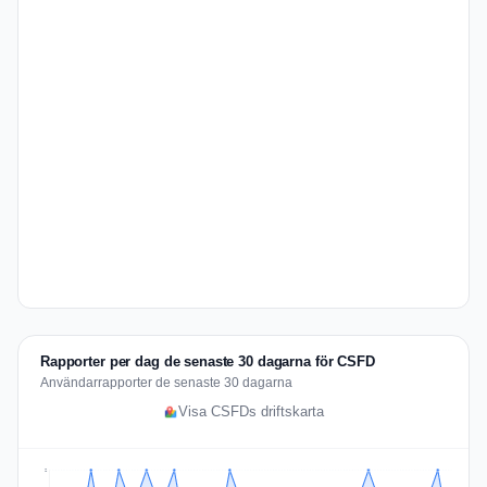
Rapporter per dag de senaste 30 dagarna för CSFD
Användarrapporter de senaste 30 dagarna
Visa CSFDs driftskarta
2