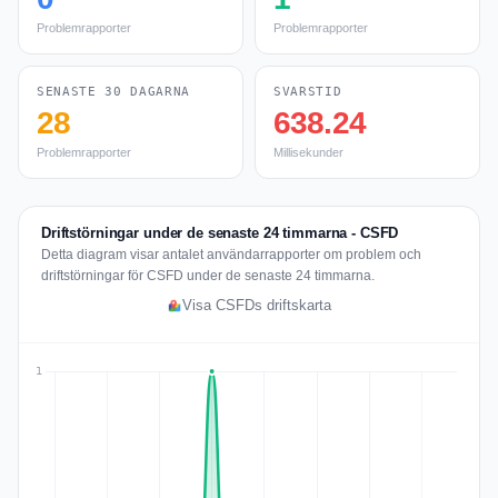
Problemrapporter
Problemrapporter
SENASTE 30 DAGARNA
SVARSTID
28
638.24
Problemrapporter
Millisekunder
Driftstörningar under de senaste 24 timmarna - CSFD
Detta diagram visar antalet användarrapporter om problem och
driftstörningar för CSFD under de senaste 24 timmarna.
Visa CSFDs driftskarta