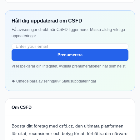
Håll dig uppdaterad om CSFD
Få aviseringar direkt när CSFD ligger nere. Missa aldrig viktiga
uppdateringar.
Prenumerera
Vi respekterar din integritet. Avsluta prenumerationen när som helst.
🔔 Omedelbara aviseringar
✅ Statusuppdateringar
Om CSFD
Boosta ditt företag med
csfd.cz
, den ultimata plattformen
för citat, recensioner och betyg för att förbättra din närvaro