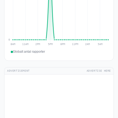
Globalt antal rapporter
ADVERTISEMENT
ADVERTISE HERE