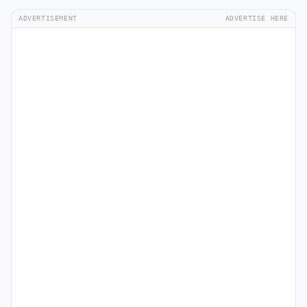
ADVERTISEMENT
ADVERTISE HERE