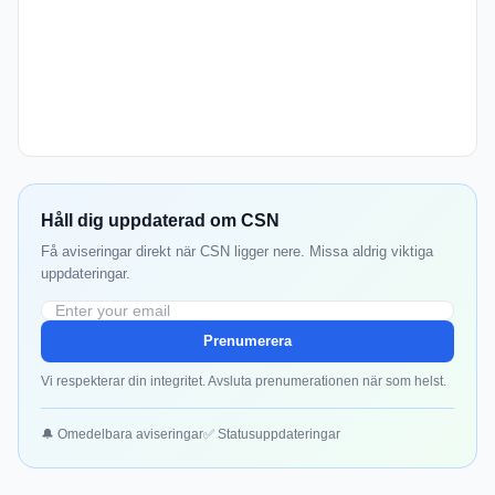
Håll dig uppdaterad om CSN
Få aviseringar direkt när CSN ligger nere. Missa aldrig viktiga
uppdateringar.
Prenumerera
Vi respekterar din integritet. Avsluta prenumerationen när som helst.
🔔 Omedelbara aviseringar
✅ Statusuppdateringar