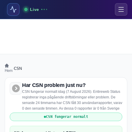
Live
›
CSN
Hem
Har CSN problem just nu?
CSN fungerar normalt idag (7 August 2026). Entireweb Status
registrerar inga pågående driftstörningar eller problem. De
senaste 24 timmarna har CSN fått 30 användarrapporter, varav
0 den senaste timmen. Av dessa 0 rapporter är 0 från Sverige
CSN fungerar normalt