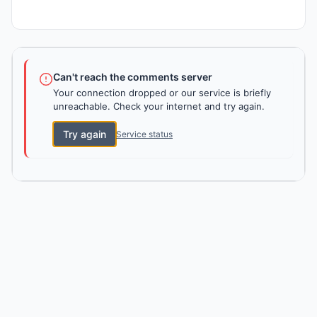
Can't reach the comments server
Your connection dropped or our service is briefly
unreachable. Check your internet and try again.
Try again
Service status