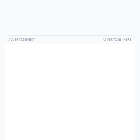
ADVERTISEMENT
ADVERTISE HERE