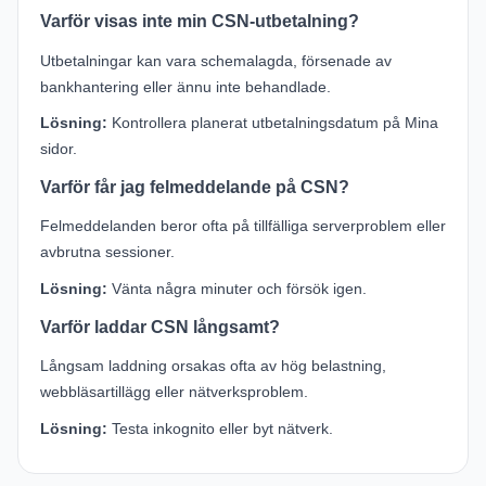
Varför visas inte min CSN-utbetalning?
Utbetalningar kan vara schemalagda, försenade av
bankhantering eller ännu inte behandlade.
Lösning:
Kontrollera planerat utbetalningsdatum på Mina
sidor.
Varför får jag felmeddelande på CSN?
Felmeddelanden beror ofta på tillfälliga serverproblem eller
avbrutna sessioner.
Lösning:
Vänta några minuter och försök igen.
Varför laddar CSN långsamt?
Långsam laddning orsakas ofta av hög belastning,
webbläsartillägg eller nätverksproblem.
Lösning:
Testa inkognito eller byt nätverk.