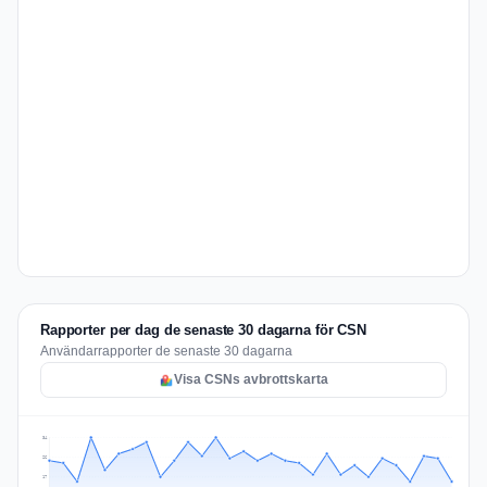
Rapporter per dag de senaste 30 dagarna för CSN
Användarrapporter de senaste 30 dagarna
Visa CSNs avbrottskarta
34
26
17