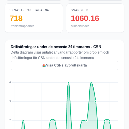
SENASTE 30 DAGARNA
SVARSTID
718
1060.16
Problemrapporter
Millisekunder
Driftstörningar under de senaste 24 timmarna - CSN
Detta diagram visar antalet användarrapporter om problem och
driftstörningar för CSN under de senaste 24 timmarna.
Visa CSNs avbrottskarta