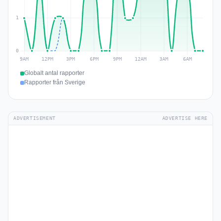
Globalt antal rapporter
Rapporter från Sverige
ADVERTISEMENT
ADVERTISE HERE