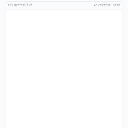
ADVERTISEMENT
ADVERTISE HERE