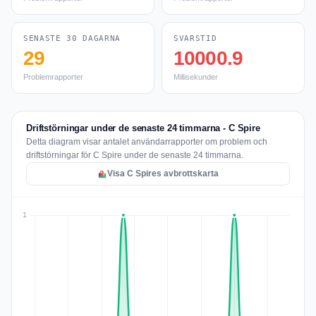
SENASTE 30 DAGARNA
SVARSTID
29
10000.9
Problemrapporter
Millisekunder
Driftstörningar under de senaste 24 timmarna - C Spire
Detta diagram visar antalet användarrapporter om problem och
driftstörningar för C Spire under de senaste 24 timmarna.
Visa C Spires avbrottskarta