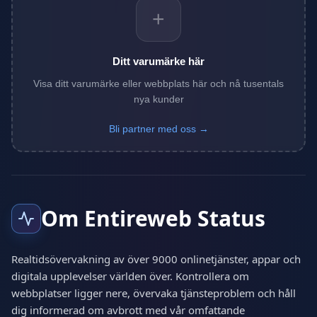
+
Ditt varumärke här
Visa ditt varumärke eller webbplats här och nå tusentals
nya kunder
Bli partner med oss →
Om Entireweb Status
Realtidsövervakning av över 9000 onlinetjänster, appar och
digitala upplevelser världen över. Kontrollera om
webbplatser ligger nere, övervaka tjänsteproblem och håll
dig informerad om avbrott med vår omfattande