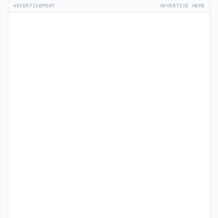
ADVERTISEMENT
ADVERTISE HERE