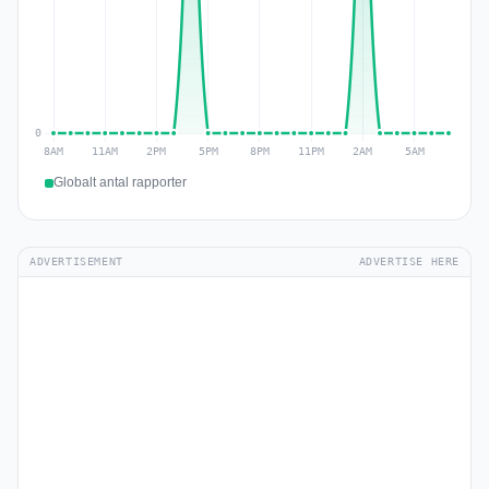
Globalt antal rapporter
ADVERTISEMENT
ADVERTISE HERE