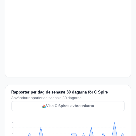
Rapporter per dag de senaste 30 dagarna för C Spire
Användarrapporter de senaste 30 dagarna
Visa C Spires avbrottskarta
4
3
2