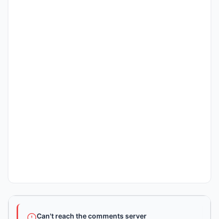
Can't reach the comments server