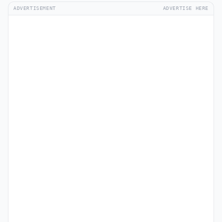
ADVERTISEMENT
ADVERTISE HERE