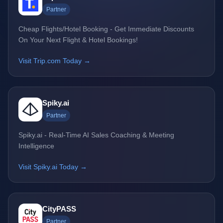
Partner
Cheap Flights/Hotel Booking - Get Immediate Discounts
On Your Next Flight & Hotel Bookings!
Visit Trip.com Today →
Spiky.ai
Partner
Spiky.ai - Real-Time AI Sales Coaching & Meeting
Intelligence
Visit Spiky.ai Today →
CityPASS
Partner