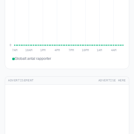
Globalt antal rapporter
ADVERTISEMENT
ADVERTISE HERE