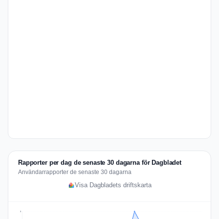
Rapporter per dag de senaste 30 dagarna för Dagbladet
Användarrapporter de senaste 30 dagarna
Visa Dagbladets driftskarta
3