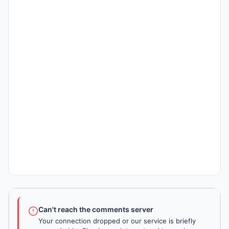
Can't reach the comments server
Your connection dropped or our service is briefly