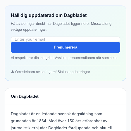
Håll dig uppdaterad om Dagbladet
Få aviseringar direkt när Dagbladet ligger nere. Missa aldrig
viktiga uppdateringar.
Prenumerera
Vi respekterar din integritet. Avsluta prenumerationen när som helst.
🔔 Omedelbara aviseringar
✅ Statusuppdateringar
Om Dagbladet
Dagbladet är en ledande svensk dagstidning som
grundades år 1864. Med över 150 års erfarenhet av
journalistik erbjuder Dagbladet fördjupande och aktuell