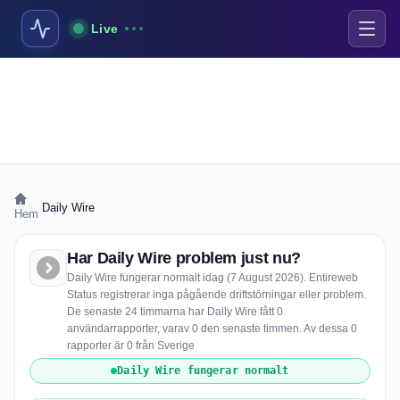
Live
›
Daily Wire
Hem
Har Daily Wire problem just nu?
Daily Wire fungerar normalt idag (7 August 2026). Entireweb
Status registrerar inga pågående driftstörningar eller problem.
De senaste 24 timmarna har Daily Wire fått 0
användarrapporter, varav 0 den senaste timmen. Av dessa 0
rapporter är 0 från Sverige
Daily Wire fungerar normalt