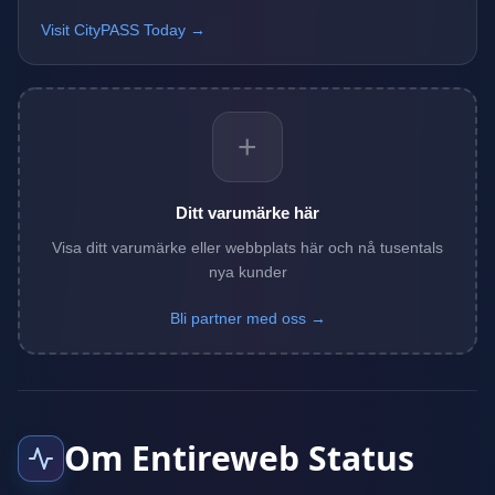
Visit CityPASS Today →
+
Ditt varumärke här
Visa ditt varumärke eller webbplats här och nå tusentals
nya kunder
Bli partner med oss →
Om Entireweb Status