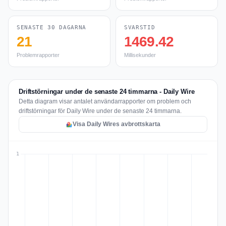
SENASTE 30 DAGARNA
SVARSTID
21
1469.42
Problemrapporter
Millisekunder
Driftstörningar under de senaste 24 timmarna - Daily Wire
Detta diagram visar antalet användarrapporter om problem och
driftstörningar för Daily Wire under de senaste 24 timmarna.
Visa Daily Wires avbrottskarta