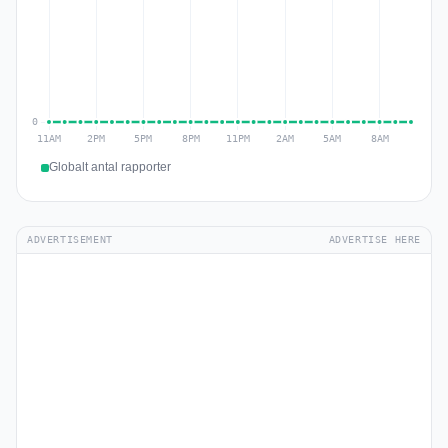
Globalt antal rapporter
ADVERTISEMENT
ADVERTISE HERE