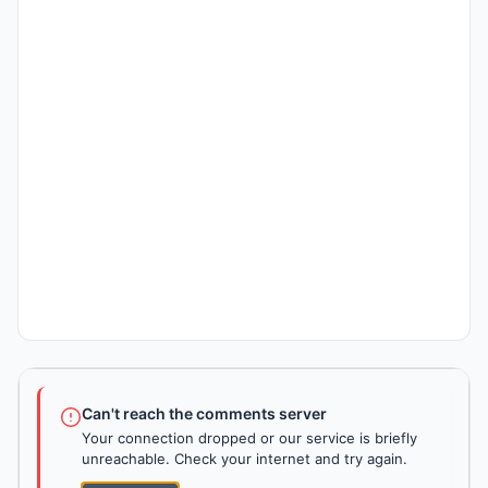
Can't reach the comments server
Your connection dropped or our service is briefly
unreachable. Check your internet and try again.