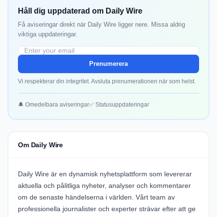
Håll dig uppdaterad om Daily Wire
Få aviseringar direkt när Daily Wire ligger nere. Missa aldrig
viktiga uppdateringar.
Prenumerera
Vi respekterar din integritet. Avsluta prenumerationen när som helst.
🔔 Omedelbara aviseringar
✅ Statusuppdateringar
Om Daily Wire
Daily Wire är en dynamisk nyhetsplattform som levererar
aktuella och pålitliga nyheter, analyser och kommentarer
om de senaste händelserna i världen. Vårt team av
professionella journalister och experter strävar efter att ge