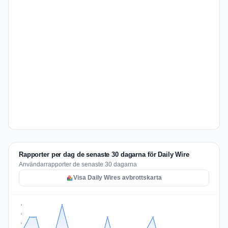
Rapporter per dag de senaste 30 dagarna för Daily Wire
Användarrapporter de senaste 30 dagarna
Visa Daily Wires avbrottskarta
3
2
2