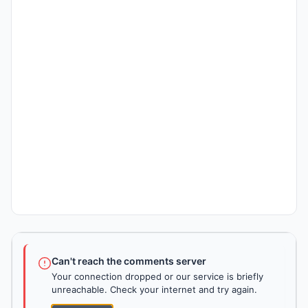
Can't reach the comments server
Your connection dropped or our service is briefly
unreachable. Check your internet and try again.