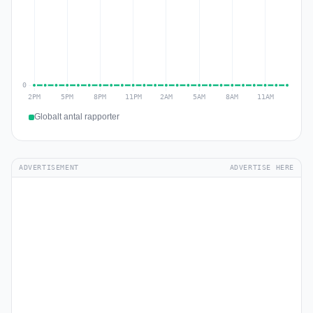
Globalt antal rapporter
ADVERTISEMENT
ADVERTISE HERE