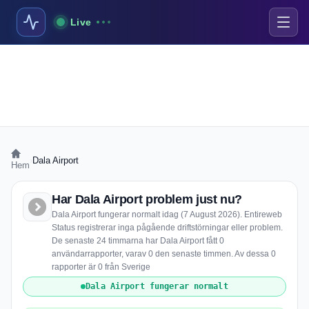
Live
›
Dala Airport
Hem
Har Dala Airport problem just nu?
Dala Airport fungerar normalt idag (7 August 2026). Entireweb
Status registrerar inga pågående driftstörningar eller problem.
De senaste 24 timmarna har Dala Airport fått 0
användarrapporter, varav 0 den senaste timmen. Av dessa 0
rapporter är 0 från Sverige
Dala Airport fungerar normalt