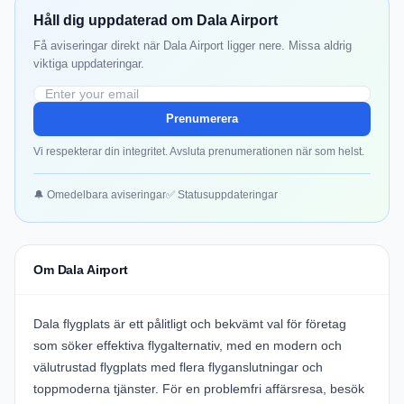
Håll dig uppdaterad om Dala Airport
Få aviseringar direkt när Dala Airport ligger nere. Missa aldrig
viktiga uppdateringar.
Prenumerera
Vi respekterar din integritet. Avsluta prenumerationen när som helst.
🔔 Omedelbara aviseringar
✅ Statusuppdateringar
Om Dala Airport
Dala flygplats
är ett pålitligt och bekvämt val för företag
som söker effektiva flygalternativ, med en modern och
välutrustad flygplats med flera flyganslutningar och
toppmoderna tjänster. För en problemfri affärsresa, besök