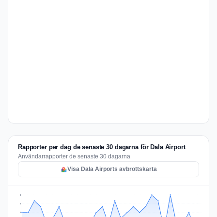
Rapporter per dag de senaste 30 dagarna för Dala Airport
Användarrapporter de senaste 30 dagarna
Visa Dala Airports avbrottskarta
6
5
3