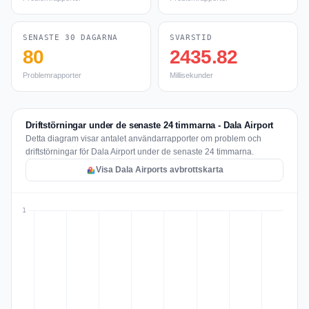
SENASTE 30 DAGARNA
SVARSTID
80
2435.82
Problemrapporter
Millisekunder
Driftstörningar under de senaste 24 timmarna - Dala Airport
Detta diagram visar antalet användarrapporter om problem och
driftstörningar för Dala Airport under de senaste 24 timmarna.
Visa Dala Airports avbrottskarta