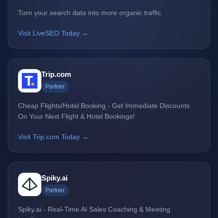
Turn your search data into more organic traffic
Visit LiveSEO Today →
Trip.com
Partner
Cheap Flights/Hotel Booking - Get Immediate Discounts
On Your Next Flight & Hotel Bookings!
Visit Trip.com Today →
Spiky.ai
Partner
Spiky.ai - Real-Time AI Sales Coaching & Meeting