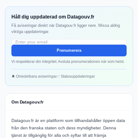
Håll dig uppdaterad om Datagouv.fr
Få aviseringar direkt när Datagouv.fr ligger nere. Missa aldrig
viktiga uppdateringar.
Prenumerera
Vi respekterar din integritet. Avsluta prenumerationen när som helst.
🔔 Omedelbara aviseringar
✅ Statusuppdateringar
Om Datagouv.fr
Datagouv.fr är en plattform som tillhandahåller öppen data
från den franska staten och dess myndigheter. Denna
tjänst är tillgänglig för alla och syftar till att främja