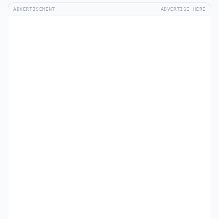
ADVERTISEMENT
ADVERTISE HERE