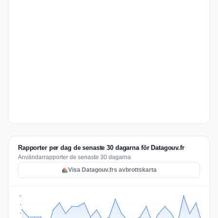
Rapporter per dag de senaste 30 dagarna för Datagouv.fr
Användarrapporter de senaste 30 dagarna
Visa Datagouv.frs avbrottskarta
10
8
5