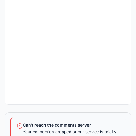
Can't reach the comments server
Your connection dropped or our service is briefly