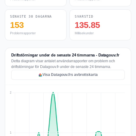
SENASTE 30 DAGARNA
SVARSTID
153
135.85
Problemrapporter
Millisekunder
Driftstörningar under de senaste 24 timmarna - Datagouv.fr
Detta diagram visar antalet användarrapporter om problem och
driftstörningar för Datagouv.fr under de senaste 24 timmarna.
Visa Datagouv.frs avbrottskarta