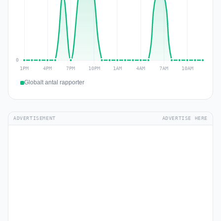
Globalt antal rapporter
ADVERTISEMENT
ADVERTISE HERE