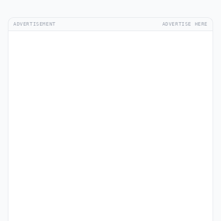
ADVERTISEMENT
ADVERTISE HERE