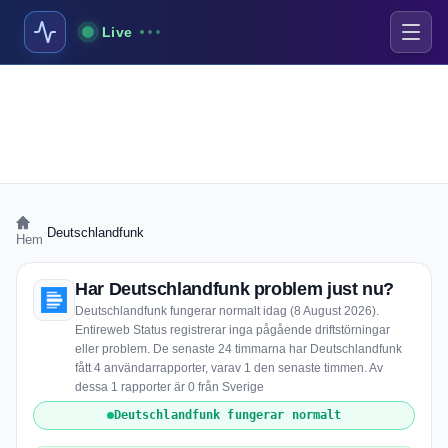
Live
›
Deutschlandfunk
Hem
Har Deutschlandfunk problem just nu?
Deutschlandfunk fungerar normalt idag (8 August 2026).
Entireweb Status registrerar inga pågående driftstörningar
eller problem. De senaste 24 timmarna har Deutschlandfunk
fått 4 användarrapporter, varav 1 den senaste timmen. Av
dessa 1 rapporter är 0 från Sverige
Deutschlandfunk fungerar normalt