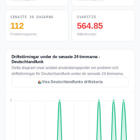
SENASTE 30 DAGARNA
SVARSTID
112
564.85
Problemrapporter
Millisekunder
Driftstörningar under de senaste 24 timmarna -
Deutschlandfunk
Detta diagram visar antalet användarrapporter om problem och
driftstörningar för Deutschlandfunk under de senaste 24 timmarna.
Visa Deutschlandfunks driftskarta