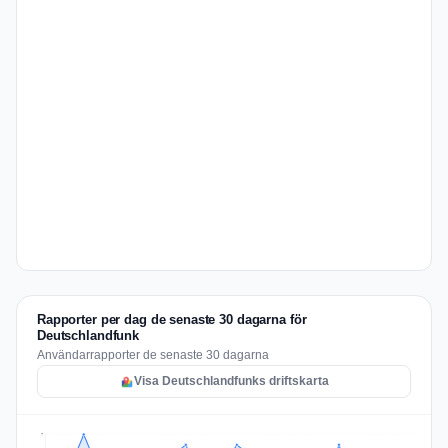
Rapporter per dag de senaste 30 dagarna för
Deutschlandfunk
Användarrapporter de senaste 30 dagarna
Visa Deutschlandfunks driftskarta
7