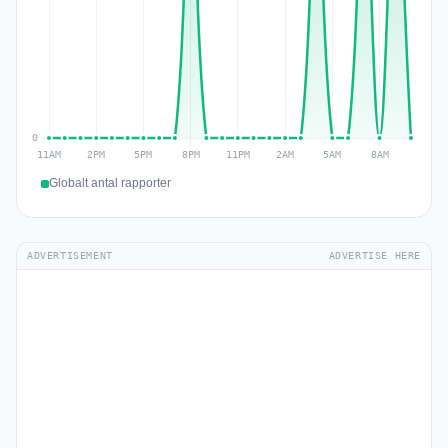
Globalt antal rapporter
ADVERTISEMENT
ADVERTISE HERE