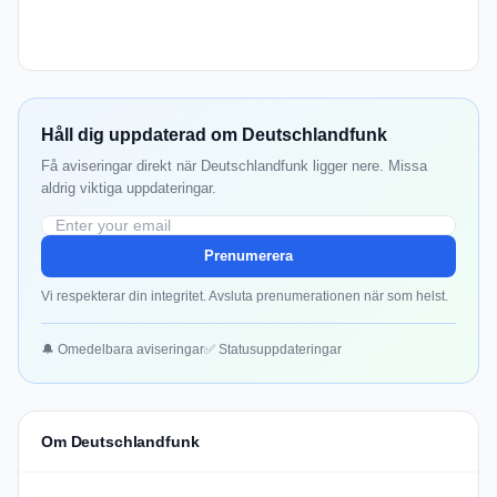
Håll dig uppdaterad om Deutschlandfunk
Få aviseringar direkt när Deutschlandfunk ligger nere. Missa
aldrig viktiga uppdateringar.
Prenumerera
Vi respekterar din integritet. Avsluta prenumerationen när som helst.
🔔 Omedelbara aviseringar
✅ Statusuppdateringar
Om Deutschlandfunk