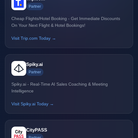
Partner
Cheap Flights/Hotel Booking - Get Immediate Discounts
On Your Next Flight & Hotel Bookings!
Visit Trip.com Today →
Spiky.ai
Partner
Spiky.ai - Real-Time AI Sales Coaching & Meeting
Intelligence
Visit Spiky.ai Today →
CityPASS
Partner