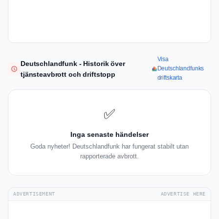
Visa
Deutschlandfunk - Historik över
Deutschlandfunks
tjänsteavbrott och driftstopp
driftskarta
✅
Inga senaste händelser
Goda nyheter! Deutschlandfunk har fungerat stabilt utan
rapporterade avbrott.
ADVERTISEMENT
ADVERTISE HERE