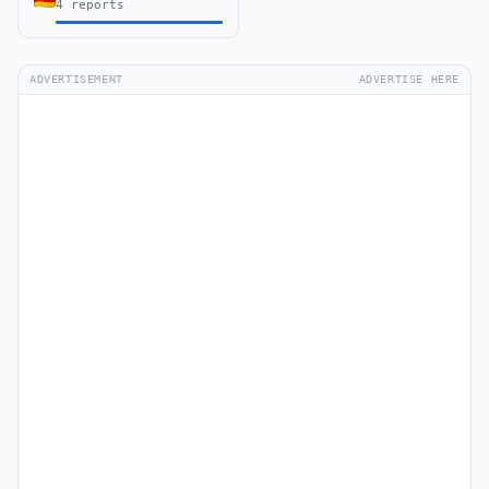
4 reports
ADVERTISEMENT
ADVERTISE HERE