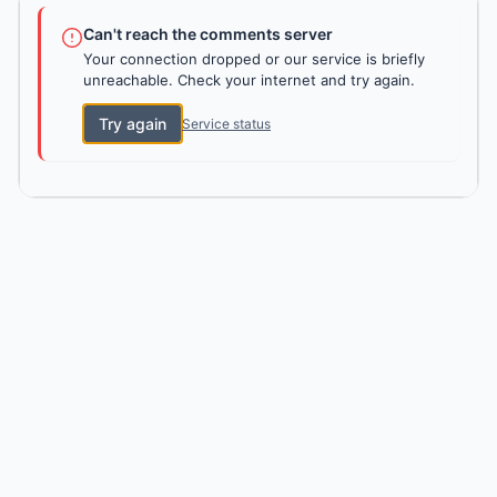
Can't reach the comments server
Your connection dropped or our service is briefly
unreachable. Check your internet and try again.
Try again
Service status