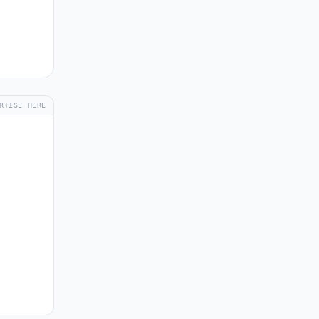
RTISE HERE