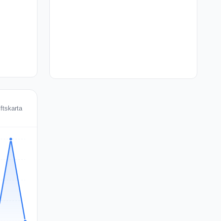
ftskarta