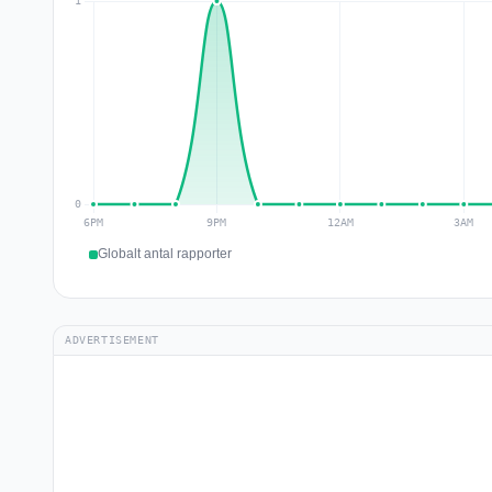
Globalt antal rapporter
ADVERTISEMENT