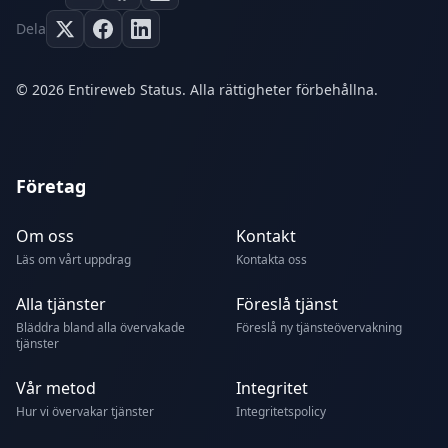
Dela
© 2026 Entireweb Status. Alla rättigheter förbehållna.
Företag
Om oss
Kontakt
Läs om vårt uppdrag
Kontakta oss
Alla tjänster
Föreslå tjänst
Bläddra bland alla övervakade
Föreslå ny tjänsteövervakning
tjänster
Vår metod
Integritet
Hur vi övervakar tjänster
Integritetspolicy