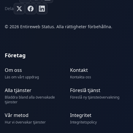
Dela
© 2026 Entireweb Status. Alla rättigheter förbehållna.
Företag
Om oss
Kontakt
Läs om vårt uppdrag
Kontakta oss
Alla tjänster
Föreslå tjänst
Bläddra bland alla övervakade
Föreslå ny tjänsteövervakning
tjänster
Vår metod
Integritet
Hur vi övervakar tjänster
Integritetspolicy