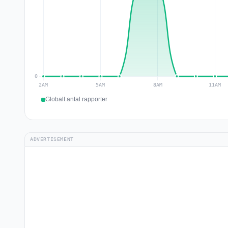
Globalt antal rapporter
ADVERTISEMENT