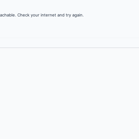
achable. Check your internet and try again.