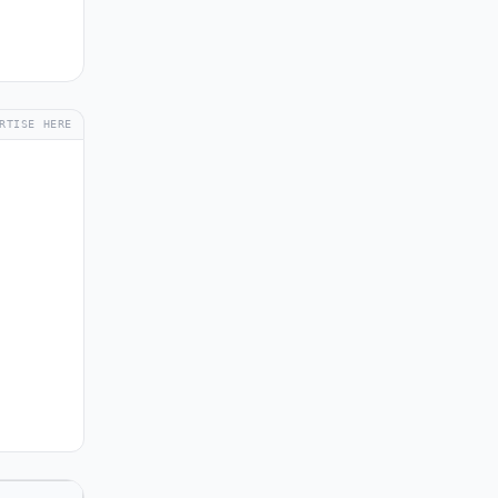
RTISE HERE