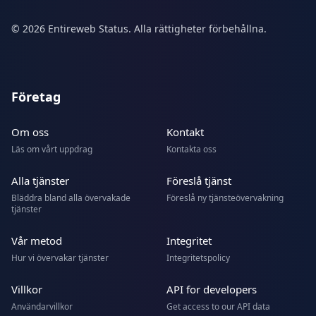
© 2026 Entireweb Status. Alla rättigheter förbehållna.
Företag
Om oss
Kontakt
Läs om vårt uppdrag
Kontakta oss
Alla tjänster
Föreslå tjänst
Bläddra bland alla övervakade
Föreslå ny tjänsteövervakning
tjänster
Vår metod
Integritet
Hur vi övervakar tjänster
Integritetspolicy
Villkor
API for developers
Användarvillkor
Get access to our API data