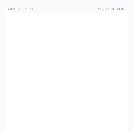
ADVERTISEMENT
ADVERTISE HERE