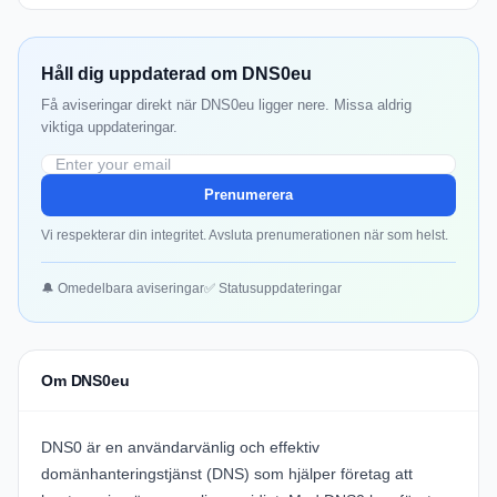
Håll dig uppdaterad om DNS0eu
Få aviseringar direkt när DNS0eu ligger nere. Missa aldrig
viktiga uppdateringar.
Prenumerera
Vi respekterar din integritet. Avsluta prenumerationen när som helst.
🔔 Omedelbara aviseringar
✅ Statusuppdateringar
Om DNS0eu
DNS0 är en användarvänlig och effektiv
domänhanteringstjänst (DNS) som hjälper företag att