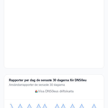
Rapporter per dag de senaste 30 dagarna för DNS0eu
Användarrapporter de senaste 30 dagarna
Visa DNS0eus driftskarta
3