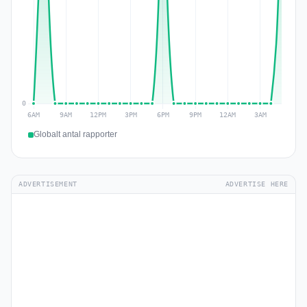
Globalt antal rapporter
ADVERTISEMENT
ADVERTISE HERE