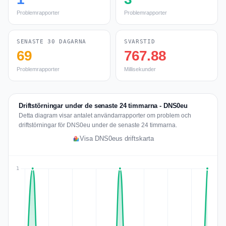
Problemrapporter
Problemrapporter
SENASTE 30 DAGARNA
SVARSTID
69
767.88
Problemrapporter
Millisekunder
Driftstörningar under de senaste 24 timmarna - DNS0eu
Detta diagram visar antalet användarrapporter om problem och
driftstörningar för DNS0eu under de senaste 24 timmarna.
Visa DNS0eus driftskarta