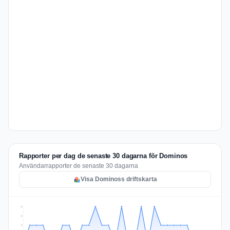
Rapporter per dag de senaste 30 dagarna för Dominos
Användarrapporter de senaste 30 dagarna
Visa Dominoss driftskarta
2
2
1