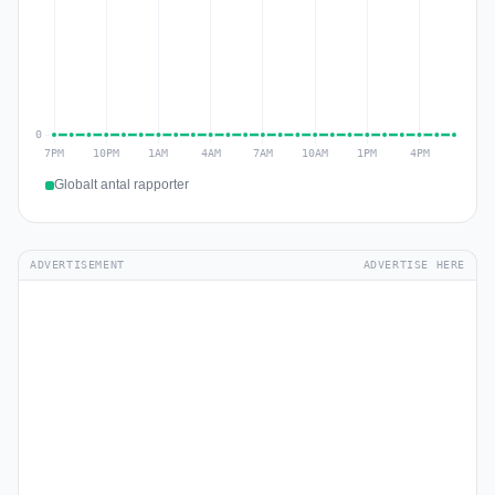
Globalt antal rapporter
ADVERTISEMENT
ADVERTISE HERE