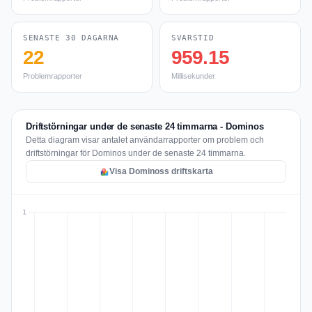
SENASTE 30 DAGARNA
SVARSTID
22
959.15
Problemrapporter
Millisekunder
Driftstörningar under de senaste 24 timmarna - Dominos
Detta diagram visar antalet användarrapporter om problem och
driftstörningar för Dominos under de senaste 24 timmarna.
Visa Dominoss driftskarta