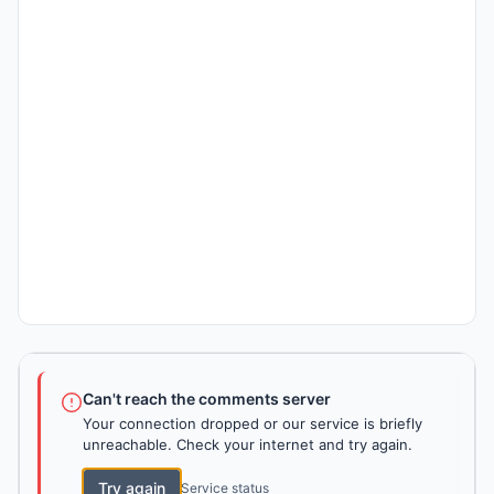
Can't reach the comments server
Your connection dropped or our service is briefly
unreachable. Check your internet and try again.
Try again
Service status