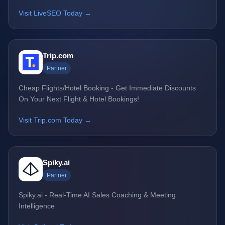
Visit LiveSEO Today →
Trip.com
Partner
Cheap Flights/Hotel Booking - Get Immediate Discounts
On Your Next Flight & Hotel Bookings!
Visit Trip.com Today →
Spiky.ai
Partner
Spiky.ai - Real-Time AI Sales Coaching & Meeting
Intelligence