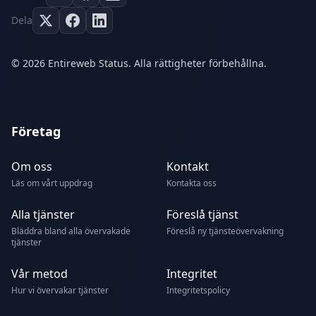
Dela
© 2026 Entireweb Status. Alla rättigheter förbehållna.
Företag
Om oss
Kontakt
Läs om vårt uppdrag
Kontakta oss
Alla tjänster
Föreslå tjänst
Bläddra bland alla övervakade
Föreslå ny tjänsteövervakning
tjänster
Vår metod
Integritet
Hur vi övervakar tjänster
Integritetspolicy