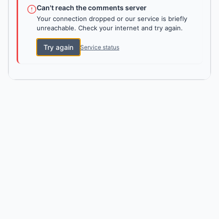
Can't reach the comments server
Your connection dropped or our service is briefly
unreachable. Check your internet and try again.
Try again
Service status