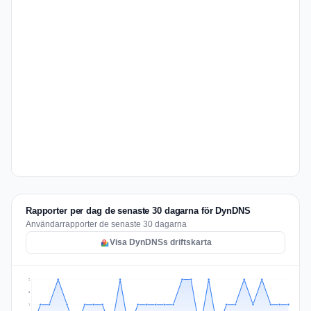
Rapporter per dag de senaste 30 dagarna för DynDNS
Användarrapporter de senaste 30 dagarna
Visa DynDNSs driftskarta
2
2
1