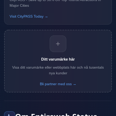
Major Cities
Visit CityPASS Today →
+
Ditt varumärke här
Visa ditt varumärke eller webbplats här och nå tusentals
nya kunder
Bli partner med oss →