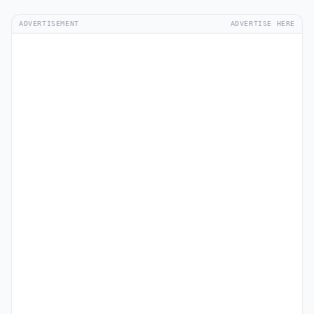
ADVERTISEMENT
ADVERTISE HERE