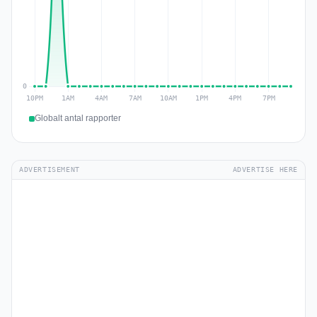
Globalt antal rapporter
ADVERTISEMENT
ADVERTISE HERE