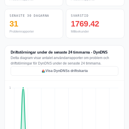
SENASTE 30 DAGARNA
SVARSTID
31
1769.42
Problemrapporter
Millisekunder
Driftstörningar under de senaste 24 timmarna - DynDNS
Detta diagram visar antalet användarrapporter om problem och
driftstörningar för DynDNS under de senaste 24 timmarna.
Visa DynDNSs driftskarta