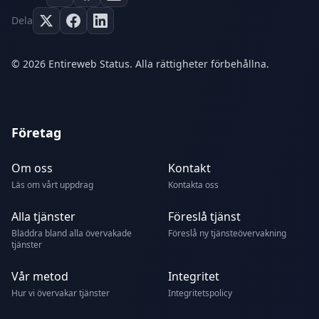
Dela
© 2026 Entireweb Status. Alla rättigheter förbehållna.
Företag
Om oss
Kontakt
Läs om vårt uppdrag
Kontakta oss
Alla tjänster
Föreslå tjänst
Bläddra bland alla övervakade
Föreslå ny tjänsteövervakning
tjänster
Vår metod
Integritet
Hur vi övervakar tjänster
Integritetspolicy