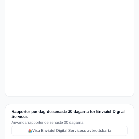
Rapporter per dag de senaste 30 dagarna för Enviatel Digital
Services
Användarrapporter de senaste 30 dagarna
Visa Enviatel Digital Servicess avbrottskarta