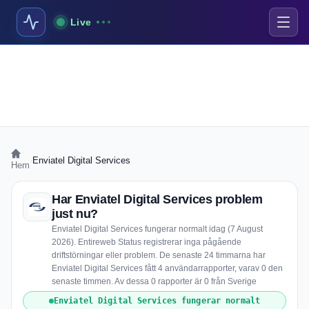
Live
›
Enviatel Digital Services
Hem
Har Enviatel Digital Services problem
just nu?
Enviatel Digital Services fungerar normalt idag (7 August
2026). Entireweb Status registrerar inga pågående
driftstörningar eller problem. De senaste 24 timmarna har
Enviatel Digital Services fått 4 användarrapporter, varav 0 den
senaste timmen. Av dessa 0 rapporter är 0 från Sverige
Enviatel Digital Services fungerar normalt