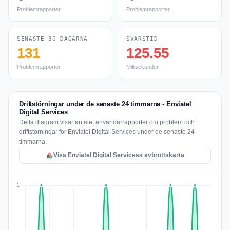
Problemrapporter
Problemrapporter
SENASTE 30 DAGARNA
SVARSTID
131
125.55
Problemrapporter
Millisekunder
Driftstörningar under de senaste 24 timmarna - Enviatel
Digital Services
Detta diagram visar antalet användarrapporter om problem och
driftstörningar för Enviatel Digital Services under de senaste 24
timmarna.
Visa Enviatel Digital Servicess avbrottskarta