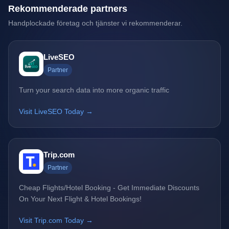
Rekommenderade partners
Handplockade företag och tjänster vi rekommenderar.
LiveSEO
Partner
Turn your search data into more organic traffic
Visit LiveSEO Today →
Trip.com
Partner
Cheap Flights/Hotel Booking - Get Immediate Discounts
On Your Next Flight & Hotel Bookings!
Visit Trip.com Today →