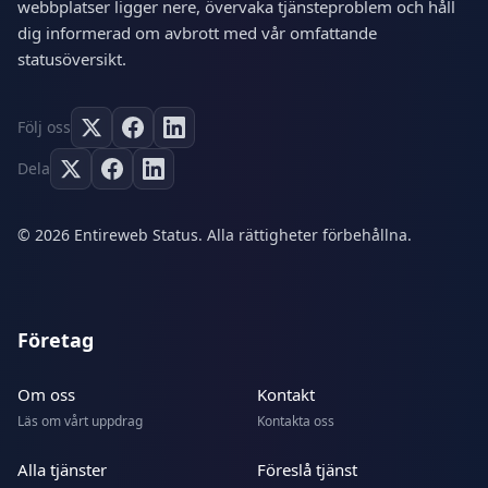
webbplatser ligger nere, övervaka tjänsteproblem och håll
dig informerad om avbrott med vår omfattande
statusöversikt.
Följ oss
Dela
© 2026 Entireweb Status. Alla rättigheter förbehållna.
Företag
Om oss
Kontakt
Läs om vårt uppdrag
Kontakta oss
Alla tjänster
Föreslå tjänst