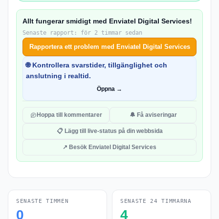
Allt fungerar smidigt med Enviatel Digital Services!
Senaste rapport: för 2 timmar sedan
Rapportera ett problem med Enviatel Digital Services
🌐 Kontrollera svarstider, tillgänglighet och
anslutning i realtid.
Öppna →
Hoppa till kommentarer
🔔 Få aviseringar
📋 Lägg till live-status på din webbsida
↗ Besök Enviatel Digital Services
SENASTE TIMMEN
SENASTE 24 TIMMARNA
0
4