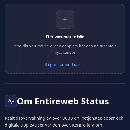
+
Ditt varumärke här
Visa ditt varumärke eller webbplats här och nå tusentals
nya kunder
Bli partner med oss →
Om Entireweb Status
Realtidsövervakning av över 9000 onlinetjänster, appar och
digitala upplevelser världen över. Kontrollera om