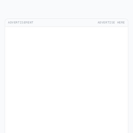
ADVERTISEMENT
ADVERTISE HERE