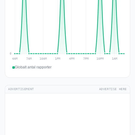
Globalt antal rapporter
ADVERTISEMENT
ADVERTISE HERE