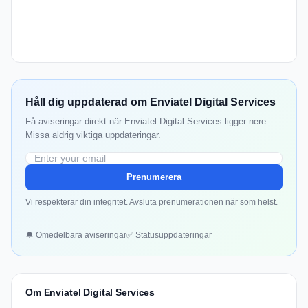
Håll dig uppdaterad om Enviatel Digital Services
Få aviseringar direkt när Enviatel Digital Services ligger nere.
Missa aldrig viktiga uppdateringar.
Prenumerera
Vi respekterar din integritet. Avsluta prenumerationen när som helst.
🔔 Omedelbara aviseringar
✅ Statusuppdateringar
Om Enviatel Digital Services