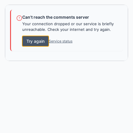
Can't reach the comments server
Your connection dropped or our service is briefly
unreachable. Check your internet and try again.
Try again
Service status