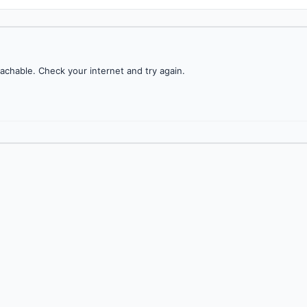
achable. Check your internet and try again.