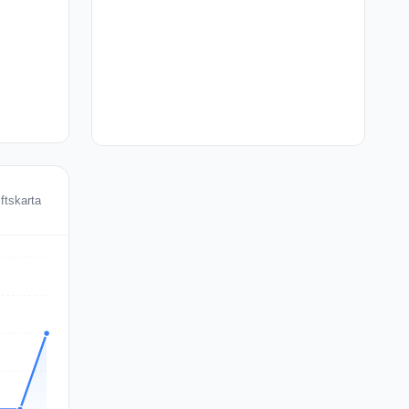
ftskarta