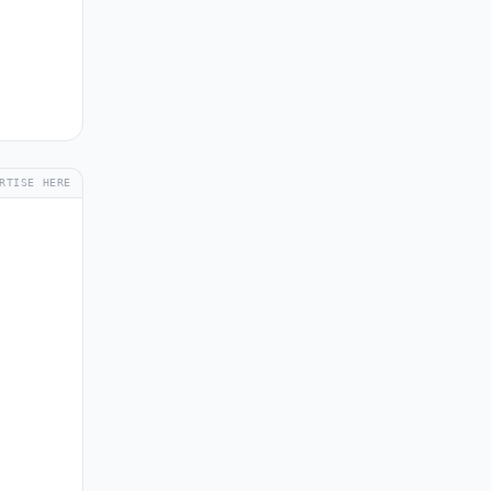
RTISE HERE