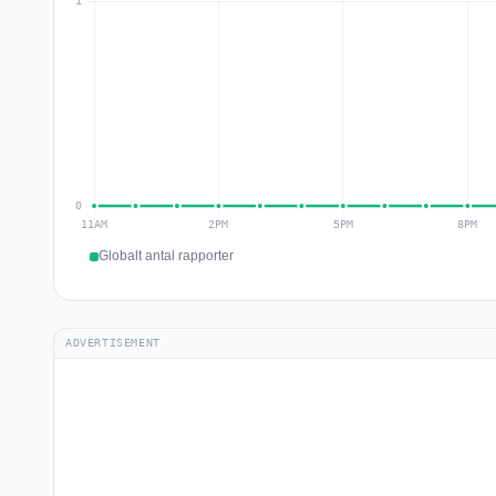
Globalt antal rapporter
ADVERTISEMENT