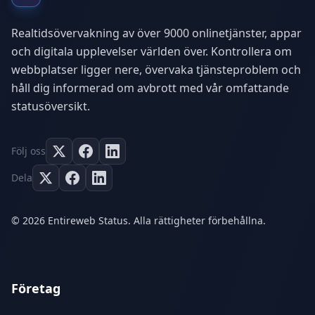
Realtidsövervakning av över 9000 onlinetjänster, appar
och digitala upplevelser världen över. Kontrollera om
webbplatser ligger nere, övervaka tjänsteproblem och
håll dig informerad om avbrott med vår omfattande
statusöversikt.
Följ oss
Dela
© 2026 Entireweb Status. Alla rättigheter förbehållna.
Företag