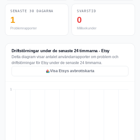
SENASTE 30 DAGARNA
SVARSTID
1
0
Problemrapporter
Millisekunder
Driftstörningar under de senaste 24 timmarna - Etsy
Detta diagram visar antalet användarrapporter om problem och
driftstörningar för Etsy under de senaste 24 timmarna.
Visa Etsys avbrottskarta