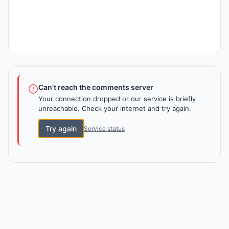
Can't reach the comments server
Your connection dropped or our service is briefly
unreachable. Check your internet and try again.
Try again
Service status