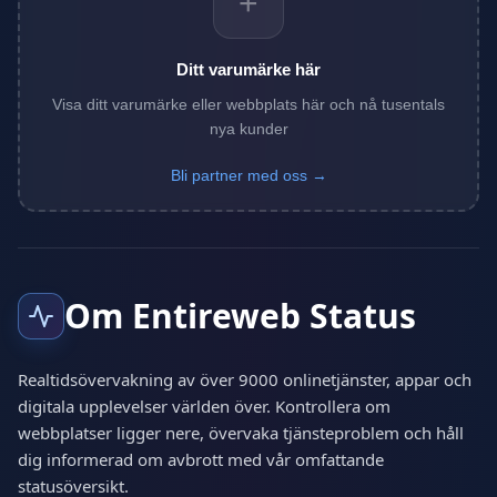
+
Ditt varumärke här
Visa ditt varumärke eller webbplats här och nå tusentals
nya kunder
Bli partner med oss →
Om Entireweb Status
Realtidsövervakning av över 9000 onlinetjänster, appar och
digitala upplevelser världen över. Kontrollera om
webbplatser ligger nere, övervaka tjänsteproblem och håll
dig informerad om avbrott med vår omfattande
statusöversikt.