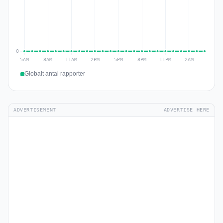
Globalt antal rapporter
ADVERTISEMENT
ADVERTISE HERE