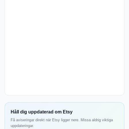
Håll dig uppdaterad om Etsy
Få aviseringar direkt när Etsy ligger nere. Missa aldrig viktiga
uppdateringar.