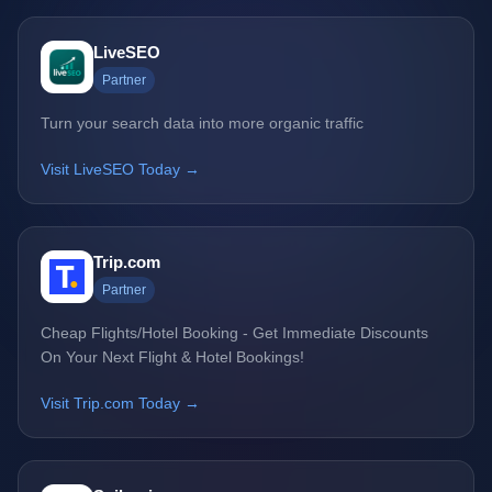
LiveSEO
Partner
Turn your search data into more organic traffic
Visit LiveSEO Today →
Trip.com
Partner
Cheap Flights/Hotel Booking - Get Immediate Discounts
On Your Next Flight & Hotel Bookings!
Visit Trip.com Today →