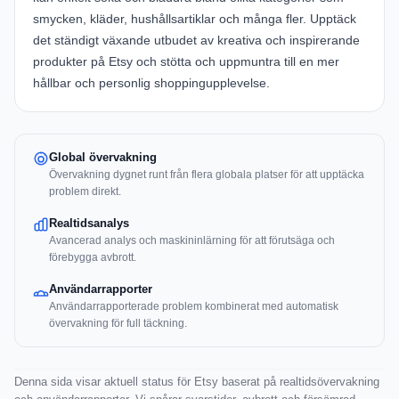
smycken, kläder, hushållsartiklar och många fler. Upptäck
det ständigt växande utbudet av kreativa och inspirerande
produkter på Etsy och stötta och uppmuntra till en mer
hållbar och personlig shoppingupplevelse.
Global övervakning
Övervakning dygnet runt från flera globala platser för att upptäcka
problem direkt.
Realtidsanalys
Avancerad analys och maskininlärning för att förutsäga och
förebygga avbrott.
Användarrapporter
Användarrapporterade problem kombinerat med automatisk
övervakning för full täckning.
Denna sida visar aktuell status för Etsy baserat på realtidsövervakning