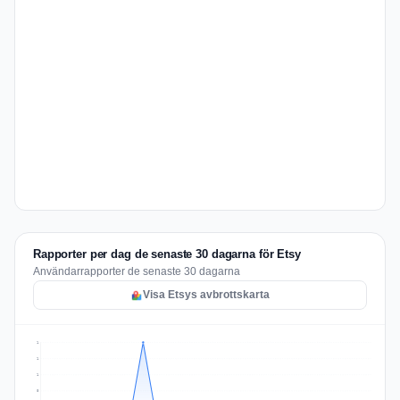
Rapporter per dag de senaste 30 dagarna för Etsy
Användarrapporter de senaste 30 dagarna
Visa Etsys avbrottskarta
1
1
1
0