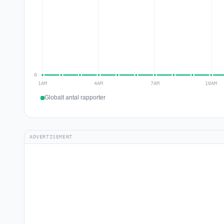
Globalt antal rapporter
ADVERTISEMENT