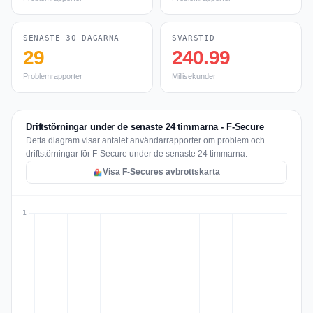
SENASTE 30 DAGARNA
SVARSTID
29
240.99
Problemrapporter
Millisekunder
Driftstörningar under de senaste 24 timmarna - F-Secure
Detta diagram visar antalet användarrapporter om problem och
driftstörningar för F-Secure under de senaste 24 timmarna.
Visa F-Secures avbrottskarta