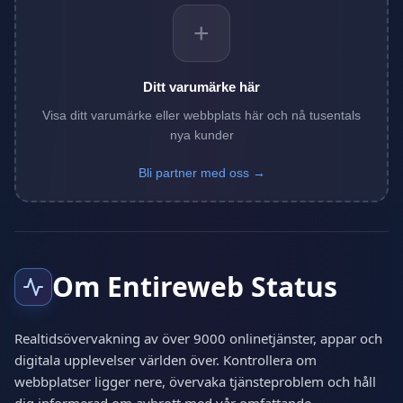
+
Ditt varumärke här
Visa ditt varumärke eller webbplats här och nå tusentals
nya kunder
Bli partner med oss →
Om Entireweb Status
Realtidsövervakning av över 9000 onlinetjänster, appar och
digitala upplevelser världen över. Kontrollera om
webbplatser ligger nere, övervaka tjänsteproblem och håll