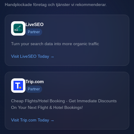
Handplockade företag och tjänster vi rekommenderar.
LiveSEO
Partner
Turn your search data into more organic traffic
Visit LiveSEO Today →
Trip.com
Partner
Cheap Flights/Hotel Booking - Get Immediate Discounts
On Your Next Flight & Hotel Bookings!
Visit Trip.com Today →