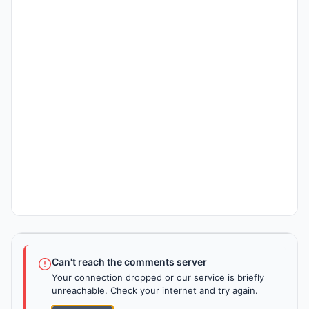
Can't reach the comments server
Your connection dropped or our service is briefly
unreachable. Check your internet and try again.