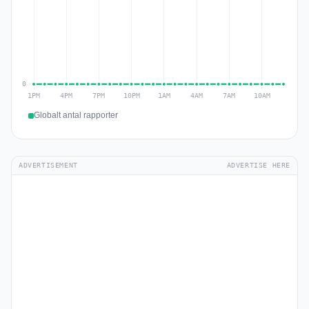
Globalt antal rapporter
ADVERTISEMENT
ADVERTISE HERE