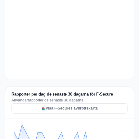
Rapporter per dag de senaste 30 dagarna för F-Secure
Användarrapporter de senaste 30 dagarna
Visa F-Secures avbrottskarta
3
2
2