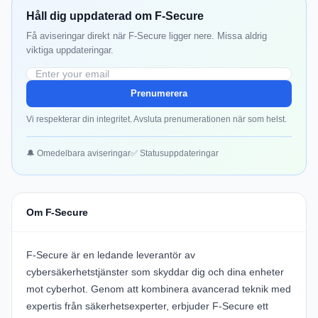
Håll dig uppdaterad om F-Secure
Få aviseringar direkt när F-Secure ligger nere. Missa aldrig
viktiga uppdateringar.
Prenumerera
Vi respekterar din integritet. Avsluta prenumerationen när som helst.
🔔 Omedelbara aviseringar
✅ Statusuppdateringar
Om F-Secure
F-Secure är en ledande leverantör av
cybersäkerhetstjänster som skyddar dig och dina enheter
mot cyberhot. Genom att kombinera avancerad teknik med
expertis från säkerhetsexperter, erbjuder F-Secure ett