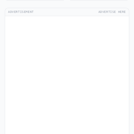
ADVERTISEMENT
ADVERTISE HERE