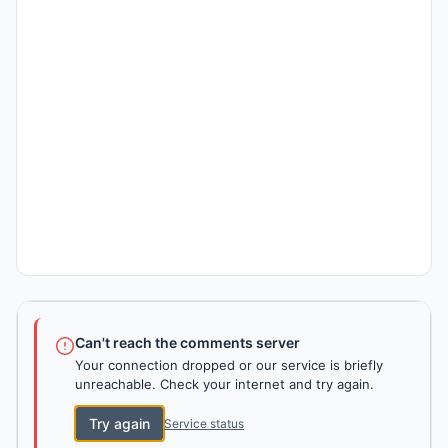
Can't reach the comments server
Your connection dropped or our service is briefly
unreachable. Check your internet and try again.
Try again
Service status