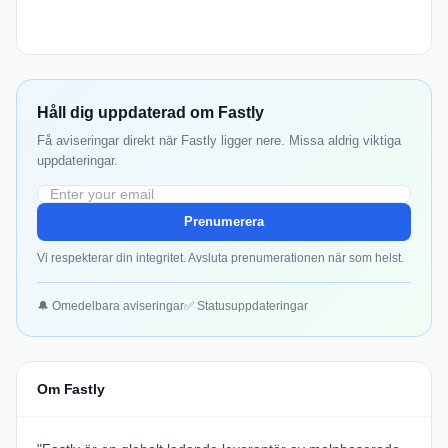
Håll dig uppdaterad om Fastly
Få aviseringar direkt när Fastly ligger nere. Missa aldrig viktiga
uppdateringar.
Prenumerera
Vi respekterar din integritet. Avsluta prenumerationen när som helst.
🔔 Omedelbara aviseringar
✅ Statusuppdateringar
Om Fastly