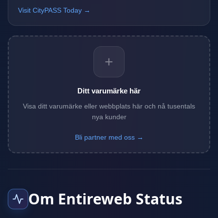
Visit CityPASS Today →
+
Ditt varumärke här
Visa ditt varumärke eller webbplats här och nå tusentals
nya kunder
Bli partner med oss →
Om Entireweb Status