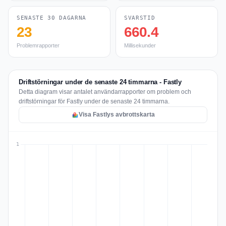
SENASTE 30 DAGARNA
SVARSTID
23
660.4
Problemrapporter
Millisekunder
Driftstörningar under de senaste 24 timmarna - Fastly
Detta diagram visar antalet användarrapporter om problem och
driftstörningar för Fastly under de senaste 24 timmarna.
Visa Fastlys avbrottskarta