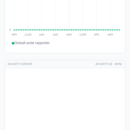
Globalt antal rapporter
ADVERTISEMENT
ADVERTISE HERE