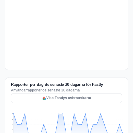
Rapporter per dag de senaste 30 dagarna för Fastly
Användarrapporter de senaste 30 dagarna
Visa Fastlys avbrottskarta
2
2
1
1