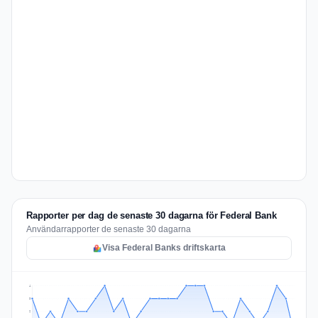
Rapporter per dag de senaste 30 dagarna för Federal Bank
Användarrapporter de senaste 30 dagarna
Visa Federal Banks driftskarta
4
3
2