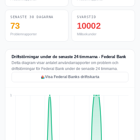
SENASTE 30 DAGARNA
SVARSTID
73
10002
Problemrapporter
Millisekunder
Driftstörningar under de senaste 24 timmarna - Federal Bank
Detta diagram visar antalet användarrapporter om problem och
driftstörningar för Federal Bank under de senaste 24 timmarna.
Visa Federal Banks driftskarta