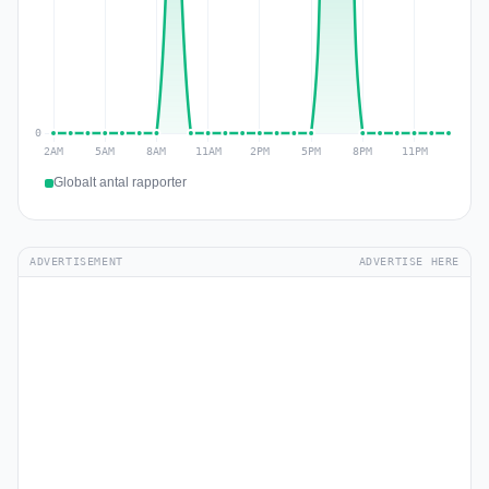
Globalt antal rapporter
ADVERTISEMENT
ADVERTISE HERE