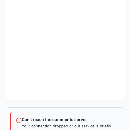
Can't reach the comments server
Your connection dropped or our service is briefly