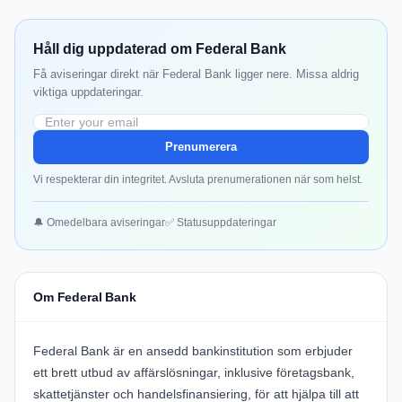
Håll dig uppdaterad om Federal Bank
Få aviseringar direkt när Federal Bank ligger nere. Missa aldrig
viktiga uppdateringar.
Prenumerera
Vi respekterar din integritet. Avsluta prenumerationen när som helst.
🔔 Omedelbara aviseringar
✅ Statusuppdateringar
Om Federal Bank
Federal Bank
är en ansedd bankinstitution som erbjuder
ett brett utbud av affärslösningar, inklusive företagsbank,
skattetjänster och handelsfinansiering, för att hjälpa till att