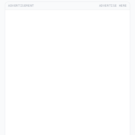
ADVERTISEMENT
ADVERTISE HERE