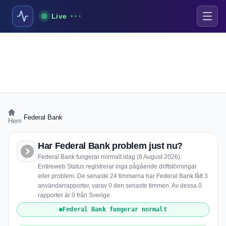
Live
›
Federal Bank
Hem
Har Federal Bank problem just nu?
Federal Bank fungerar normalt idag (8 August 2026).
Entireweb Status registrerar inga pågående driftstörningar
eller problem. De senaste 24 timmarna har Federal Bank fått 3
användarrapporter, varav 0 den senaste timmen. Av dessa 0
rapporter är 0 från Sverige
Federal Bank fungerar normalt