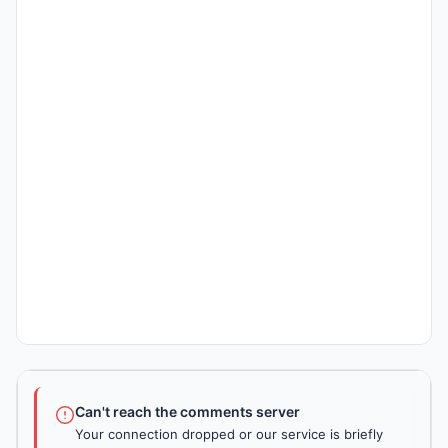
Can't reach the comments server
Your connection dropped or our service is briefly