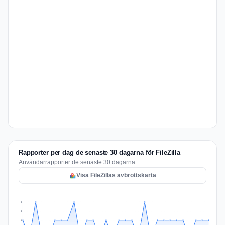
Rapporter per dag de senaste 30 dagarna för FileZilla
Användarrapporter de senaste 30 dagarna
Visa FileZillas avbrottskarta
2
2
1