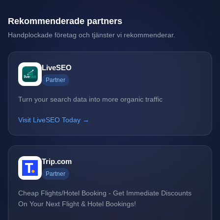
Rekommenderade partners
Handplockade företag och tjänster vi rekommenderar.
LiveSEO
Partner
Turn your search data into more organic traffic
Visit LiveSEO Today →
Trip.com
Partner
Cheap Flights/Hotel Booking - Get Immediate Discounts
On Your Next Flight & Hotel Bookings!