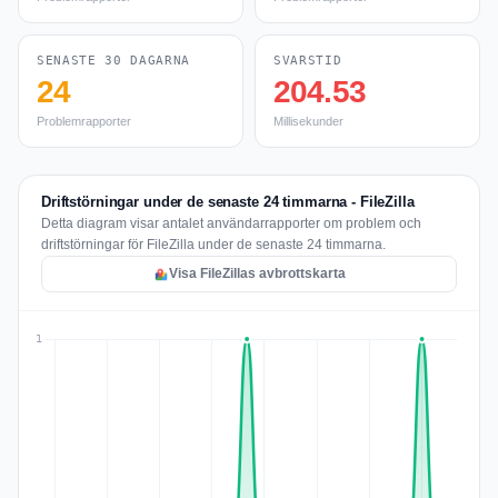
SENASTE 30 DAGARNA
SVARSTID
24
204.53
Problemrapporter
Millisekunder
Driftstörningar under de senaste 24 timmarna - FileZilla
Detta diagram visar antalet användarrapporter om problem och
driftstörningar för FileZilla under de senaste 24 timmarna.
Visa FileZillas avbrottskarta