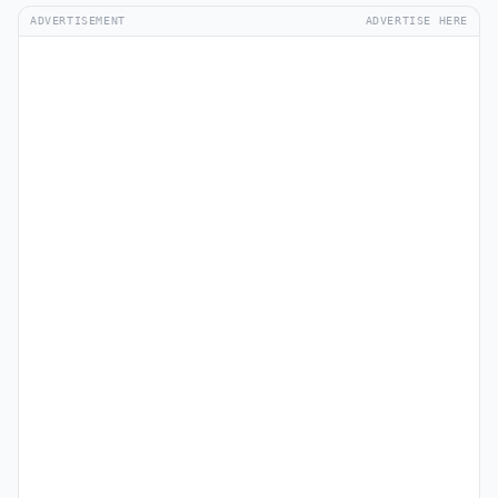
ADVERTISEMENT
ADVERTISE HERE