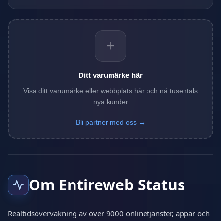
+
Ditt varumärke här
Visa ditt varumärke eller webbplats här och nå tusentals
nya kunder
Bli partner med oss →
Om Entireweb Status
Realtidsövervakning av över 9000 onlinetjänster, appar och