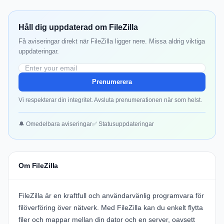
Håll dig uppdaterad om FileZilla
Få aviseringar direkt när FileZilla ligger nere. Missa aldrig viktiga
uppdateringar.
Prenumerera
Vi respekterar din integritet. Avsluta prenumerationen när som helst.
🔔 Omedelbara aviseringar
✅ Statusuppdateringar
Om FileZilla
FileZilla är en kraftfull och användarvänlig programvara för
filöverföring över nätverk. Med FileZilla kan du enkelt flytta
filer och mappar mellan din dator och en server, oavsett