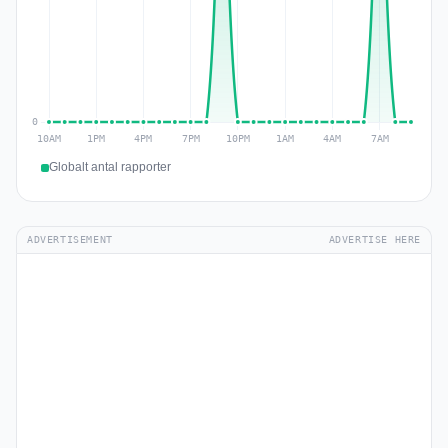
Globalt antal rapporter
ADVERTISEMENT
ADVERTISE HERE