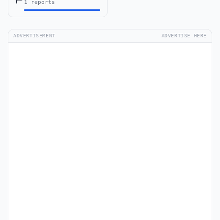
1 reports
ADVERTISEMENT
ADVERTISE HERE