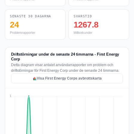
SENASTE 30 DAGARNA
SVARSTID
24
1267.8
Problemrapporter
Millisekunder
Driftstörningar under de senaste 24 timmarna - First Energy
Corp
Detta diagram visar antalet användarrapporter om problem och
driftstörningar för First Energy Corp under de senaste 24 timmarna.
Visa First Energy Corps avbrottskarta