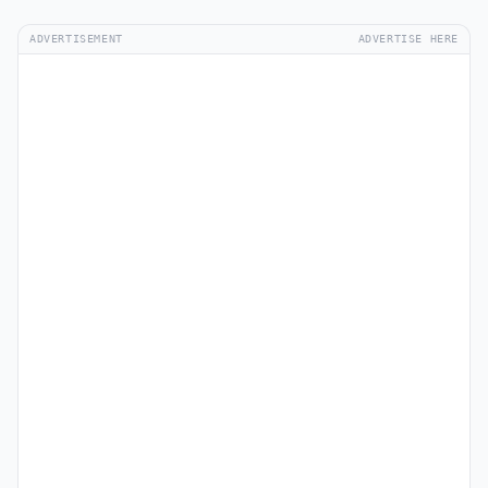
ADVERTISEMENT
ADVERTISE HERE