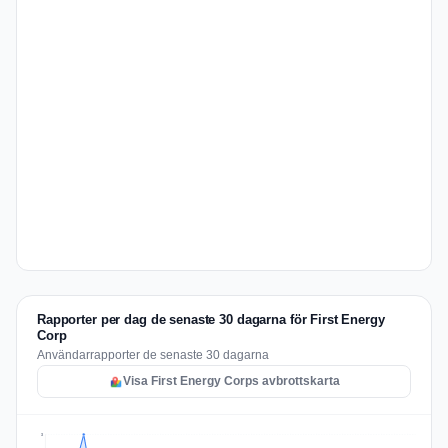
Rapporter per dag de senaste 30 dagarna för First Energy
Corp
Användarrapporter de senaste 30 dagarna
Visa First Energy Corps avbrottskarta
3