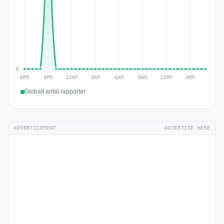
Globalt antal rapporter
ADVERTISEMENT
ADVERTISE HERE