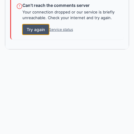
Can't reach the comments server
Your connection dropped or our service is briefly
unreachable. Check your internet and try again.
Try again
Service status