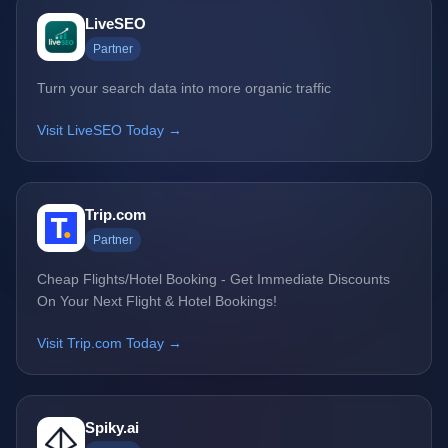
LiveSEO
Partner
Turn your search data into more organic traffic
Visit LiveSEO Today →
Trip.com
Partner
Cheap Flights/Hotel Booking - Get Immediate Discounts
On Your Next Flight & Hotel Bookings!
Visit Trip.com Today →
Spiky.ai