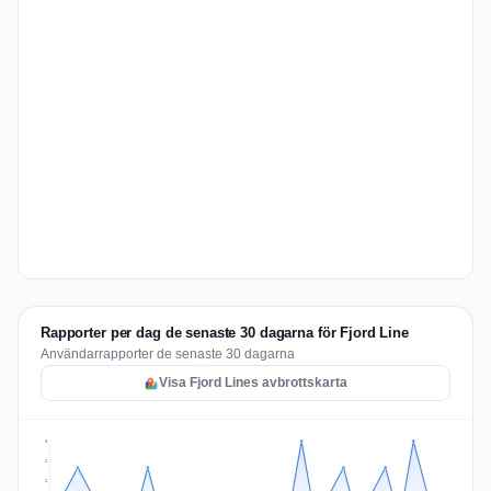
Rapporter per dag de senaste 30 dagarna för Fjord Line
Användarrapporter de senaste 30 dagarna
Visa Fjord Lines avbrottskarta
3
2
2