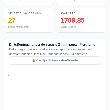
SENASTE 30 DAGARNA
SVARSTID
27
1709.85
Problemrapporter
Millisekunder
Driftstörningar under de senaste 24 timmarna - Fjord Line
Detta diagram visar antalet användarrapporter om problem och
driftstörningar för Fjord Line under de senaste 24 timmarna.
Visa Fjord Lines avbrottskarta