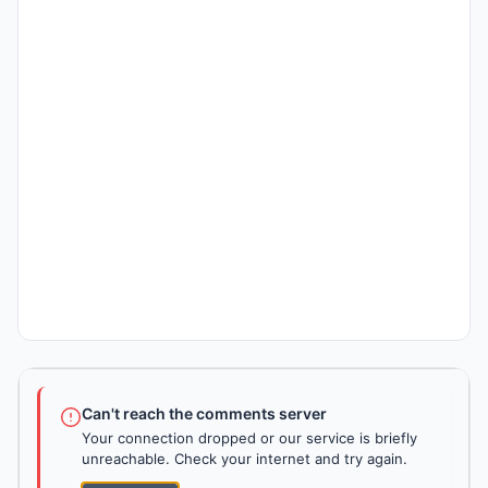
Can't reach the comments server
Your connection dropped or our service is briefly
unreachable. Check your internet and try again.