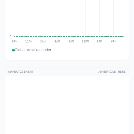
Globalt antal rapporter
ADVERTISEMENT
ADVERTISE HERE