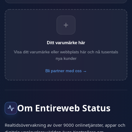
+
Ditt varumärke här
Visa ditt varumärke eller webbplats här och nå tusentals
nya kunder
Bli partner med oss →
Om Entireweb Status
Realtidsövervakning av över 9000 onlinetjänster, appar och