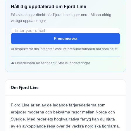
Håll dig uppdaterad om Fjord Line
Få aviseringar direkt när Fjord Line ligger nere. Missa aldrig
viktiga uppdateringar.
Prenumerera
Vi respekterar din integritet. Avsluta prenumerationen när som helst.
🔔 Omedelbara aviseringar
✅ Statusuppdateringar
Om Fjord Line
Fjord Line är en av de ledande färjerederierna som
erbjuder moderna och bekväma resor mellan Norge och
Sverige. Med rederiets högkvalitativa fartyg kan du njuta
av en avkopplande resa över de vackra nordiska fjordarna.