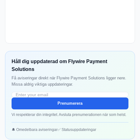
Håll dig uppdaterad om Flywire Payment
Solutions
Få aviseringar direkt när Flywire Payment Solutions ligger nere.
Missa aldrig viktiga uppdateringar.
Prenumerera
Vi respekterar din integritet. Avsluta prenumerationen när som helst.
🔔 Omedelbara aviseringar
✅ Statusuppdateringar