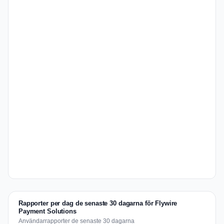
Rapporter per dag de senaste 30 dagarna för Flywire
Payment Solutions
Användarrapporter de senaste 30 dagarna