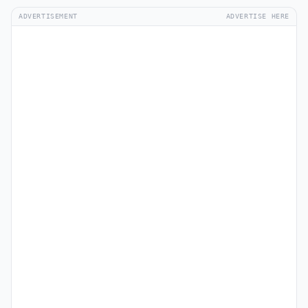
ADVERTISEMENT
ADVERTISE HERE