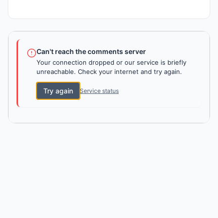
Can't reach the comments server
Your connection dropped or our service is briefly
unreachable. Check your internet and try again.
Try again
Service status