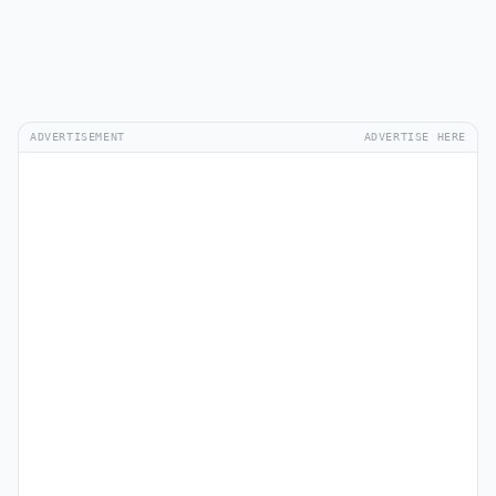
ADVERTISEMENT
ADVERTISE HERE