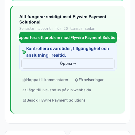
Allt fungerar smidigt med Flywire Payment
Solutions!
Senaste rapport: för 20 timmar sedan
Rapportera ett problem med Flywire Payment Solutions
Kontrollera svarstider, tillgänglighet och
anslutning i realtid.
Öppna →
Hoppa till kommentarer
Få aviseringar
Lägg till live-status på din webbsida
Besök Flywire Payment Solutions