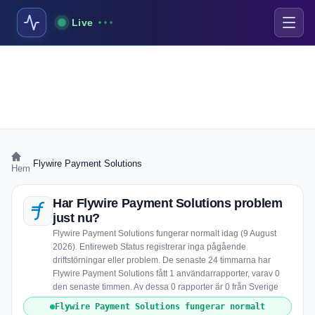
Live
›
Flywire Payment Solutions
Hem
Har Flywire Payment Solutions problem
just nu?
Flywire Payment Solutions fungerar normalt idag (9 August
2026). Entireweb Status registrerar inga pågående
driftstörningar eller problem. De senaste 24 timmarna har
Flywire Payment Solutions fått 1 användarrapporter, varav 0
den senaste timmen. Av dessa 0 rapporter är 0 från Sverige
Flywire Payment Solutions fungerar normalt