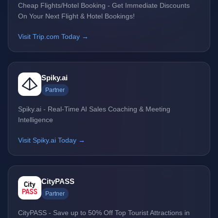
Cheap Flights/Hotel Booking - Get Immediate Discounts
On Your Next Flight & Hotel Bookings!
Visit Trip.com Today →
Spiky.ai
Partner
Spiky.ai - Real-Time AI Sales Coaching & Meeting
Intelligence
Visit Spiky.ai Today →
CityPASS
Partner
CityPASS - Save up to 50% Off Top Tourist Attractions in