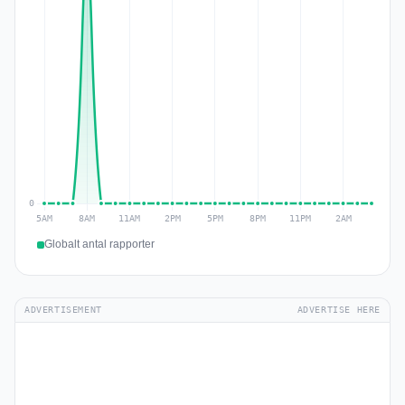
Globalt antal rapporter
ADVERTISEMENT
ADVERTISE HERE