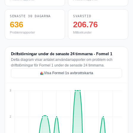
SENASTE 30 DAGARNA
SVARSTID
636
206.76
Problemrapporter
Millisekunder
Driftstörningar under de senaste 24 timmarna - Formel 1
Detta diagram visar antalet användarrapporter om problem och
driftstörningar för Formel 1 under de senaste 24 timmarna.
Visa Formel 1s avbrottskarta