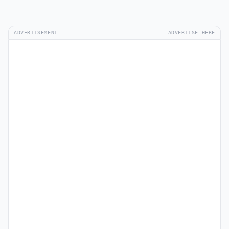
ADVERTISEMENT
ADVERTISE HERE