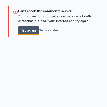
Can't reach the comments server
Your connection dropped or our service is briefly
unreachable. Check your internet and try again.
Try again
Service status