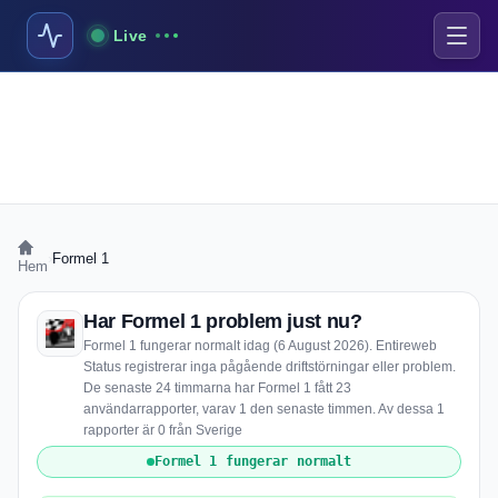
Live
›
Formel 1
Hem
Har Formel 1 problem just nu?
Formel 1 fungerar normalt idag (6 August 2026). Entireweb
Status registrerar inga pågående driftstörningar eller problem.
De senaste 24 timmarna har Formel 1 fått 23
användarrapporter, varav 1 den senaste timmen. Av dessa 1
rapporter är 0 från Sverige
Formel 1 fungerar normalt