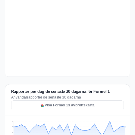
Rapporter per dag de senaste 30 dagarna för Formel 1
Användarrapporter de senaste 30 dagarna
Visa Formel 1s avbrottskarta
31
23
16