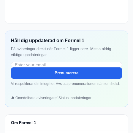
Håll dig uppdaterad om Formel 1
Få aviseringar direkt när Formel 1 ligger nere. Missa aldrig
viktiga uppdateringar.
Prenumerera
Vi respekterar din integritet. Avsluta prenumerationen när som helst.
🔔 Omedelbara aviseringar
✅ Statusuppdateringar
Om Formel 1