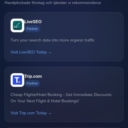
Handplockade företag och tjänster vi rekommenderar.
LiveSEO
Partner
Turn your search data into more organic traffic
Visit LiveSEO Today →
Trip.com
Partner
Cheap Flights/Hotel Booking - Get Immediate Discounts
On Your Next Flight & Hotel Bookings!
Visit Trip.com Today →