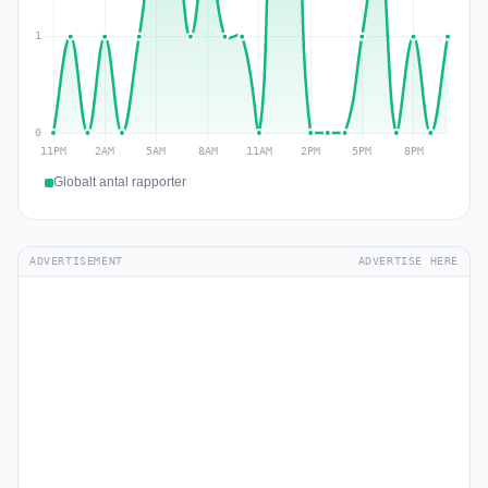
Globalt antal rapporter
ADVERTISEMENT
ADVERTISE HERE