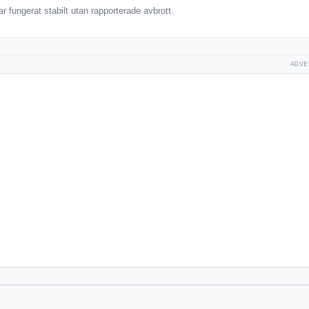
 fungerat stabilt utan rapporterade avbrott.
ADVE