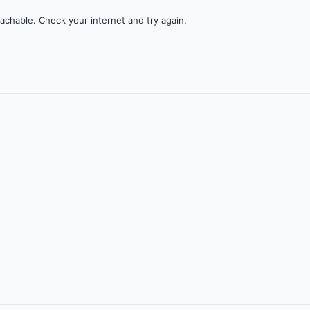
achable. Check your internet and try again.