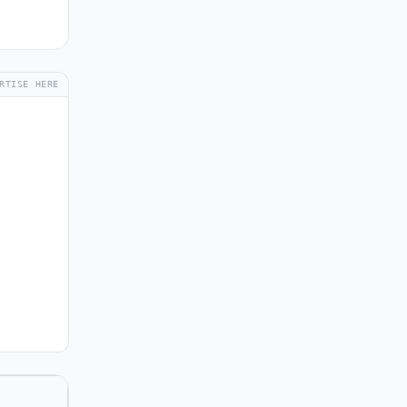
RTISE HERE