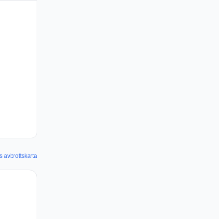
s avbrottskarta