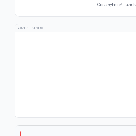
Goda nyheter! Fuze har
ADVERTISEMENT