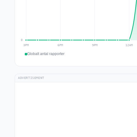
Globalt antal rapporter
ADVERTISEMENT