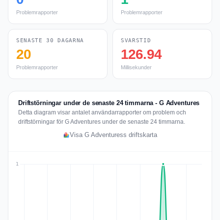
Problemrapporter
Problemrapporter
SENASTE 30 DAGARNA
SVARSTID
20
126.94
Problemrapporter
Millisekunder
Driftstörningar under de senaste 24 timmarna - G Adventures
Detta diagram visar antalet användarrapporter om problem och
driftstörningar för G Adventures under de senaste 24 timmarna.
Visa G Adventuress driftskarta