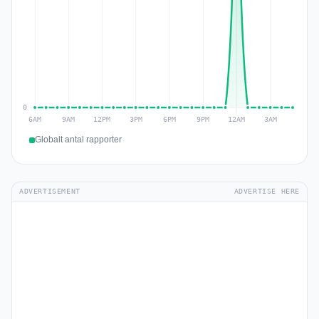
Globalt antal rapporter
ADVERTISEMENT
ADVERTISE HERE