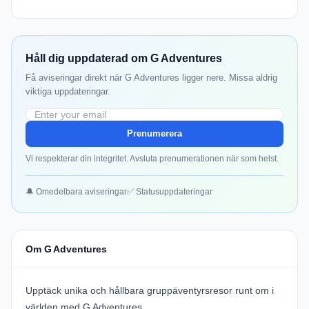
Håll dig uppdaterad om G Adventures
Få aviseringar direkt när G Adventures ligger nere. Missa aldrig
viktiga uppdateringar.
Prenumerera
Vi respekterar din integritet. Avsluta prenumerationen när som helst.
🔔 Omedelbara aviseringar
✅ Statusuppdateringar
Om G Adventures
Upptäck unika och hållbara gruppäventyrsresor runt om i
världen med
G Adventures
.