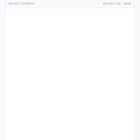
ADVERTISEMENT
ADVERTISE HERE