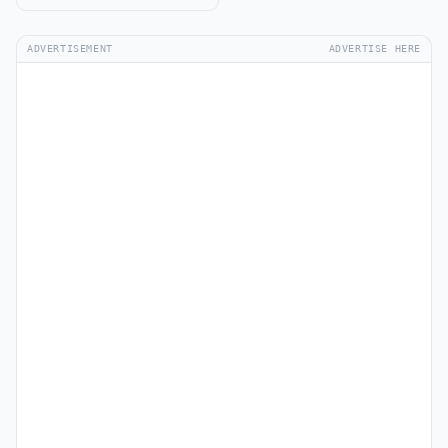
ADVERTISEMENT
ADVERTISE HERE