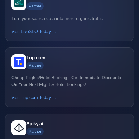
Partner
Turn your search data into more organic traffic
Visit LiveSEO Today →
Trip.com
Partner
Cheap Flights/Hotel Booking - Get Immediate Discounts
On Your Next Flight & Hotel Bookings!
Visit Trip.com Today →
Spiky.ai
Partner