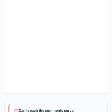
Can't reach the comments server