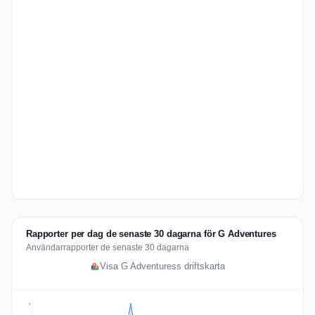
Rapporter per dag de senaste 30 dagarna för G Adventures
Användarrapporter de senaste 30 dagarna
Visa G Adventuress driftskarta
3