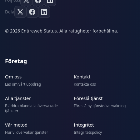
Dela
© 2026 Entireweb Status. Alla rättigheter förbehållna.
Företag
Om oss
Kontakt
Läs om vårt uppdrag
Kontakta oss
Alla tjänster
Föreslå tjänst
Bläddra bland alla övervakade
Föreslå ny tjänsteövervakning
tjänster
Vår metod
Integritet
Hur vi övervakar tjänster
Integritetspolicy