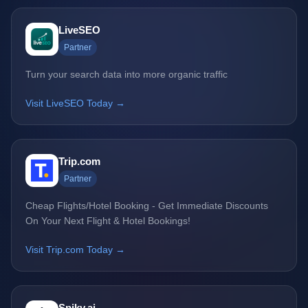
LiveSEO
Partner
Turn your search data into more organic traffic
Visit LiveSEO Today →
Trip.com
Partner
Cheap Flights/Hotel Booking - Get Immediate Discounts
On Your Next Flight & Hotel Bookings!
Visit Trip.com Today →
Spiky.ai