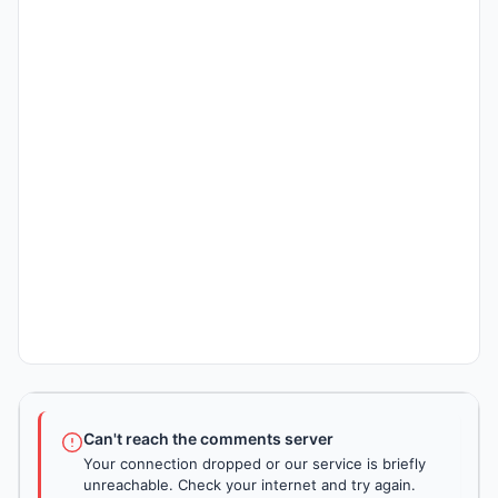
Can't reach the comments server
Your connection dropped or our service is briefly
unreachable. Check your internet and try again.