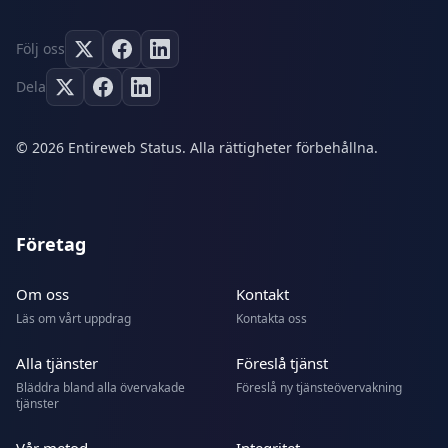
Följ oss
Dela
© 2026 Entireweb Status. Alla rättigheter förbehållna.
Företag
Om oss
Kontakt
Läs om vårt uppdrag
Kontakta oss
Alla tjänster
Föreslå tjänst
Bläddra bland alla övervakade
Föreslå ny tjänsteövervakning
tjänster