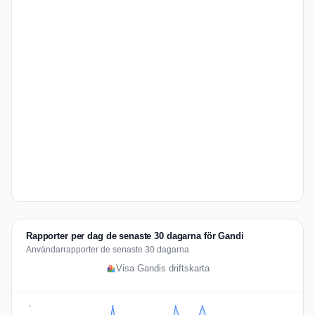
Rapporter per dag de senaste 30 dagarna för Gandi
Användarrapporter de senaste 30 dagarna
Visa Gandis driftskarta
2