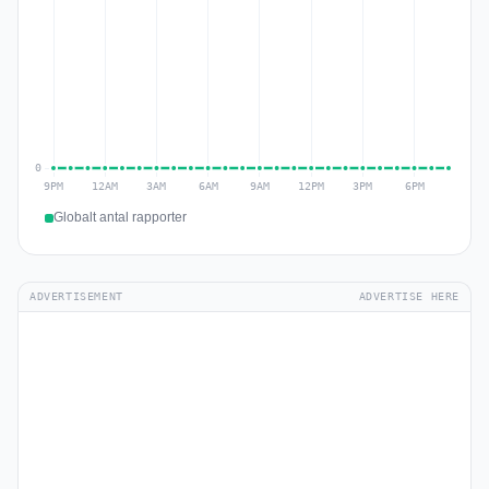
Globalt antal rapporter
ADVERTISEMENT
ADVERTISE HERE