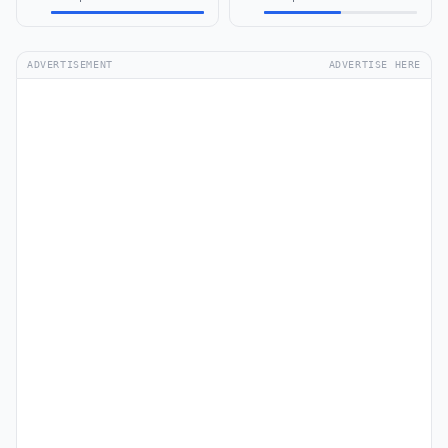
ADVERTISEMENT
ADVERTISE HERE