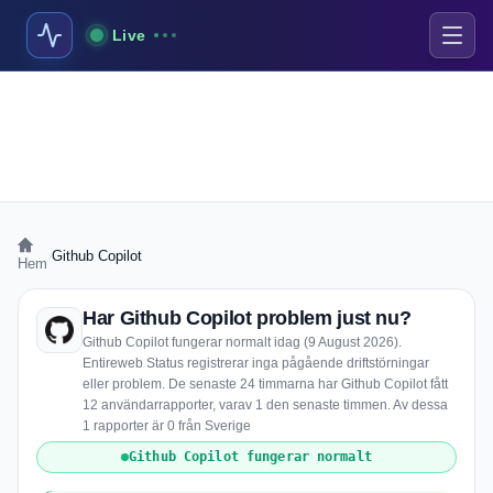
Live
›
Github Copilot
Hem
Har Github Copilot problem just nu?
Github Copilot fungerar normalt idag (9 August 2026).
Entireweb Status registrerar inga pågående driftstörningar
eller problem. De senaste 24 timmarna har Github Copilot fått
12 användarrapporter, varav 1 den senaste timmen. Av dessa
1 rapporter är 0 från Sverige
Github Copilot fungerar normalt