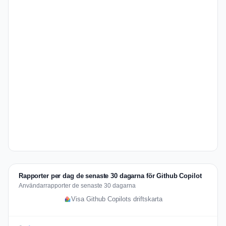
Rapporter per dag de senaste 30 dagarna för Github Copilot
Användarrapporter de senaste 30 dagarna
Visa Github Copilots driftskarta