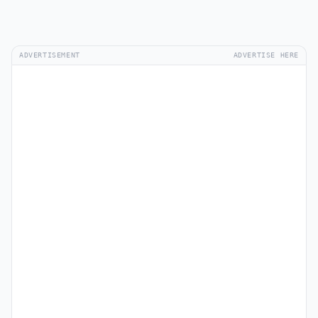
ADVERTISEMENT
ADVERTISE HERE