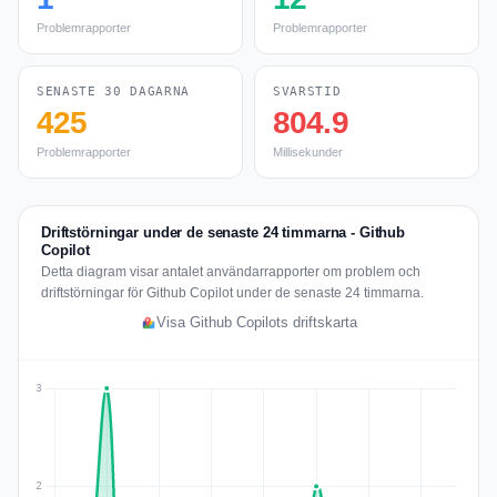
Problemrapporter
Problemrapporter
SENASTE 30 DAGARNA
SVARSTID
425
804.9
Problemrapporter
Millisekunder
Driftstörningar under de senaste 24 timmarna - Github
Copilot
Detta diagram visar antalet användarrapporter om problem och
driftstörningar för Github Copilot under de senaste 24 timmarna.
Visa Github Copilots driftskarta