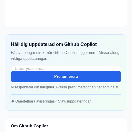
Håll dig uppdaterad om Github Copilot
Få aviseringar direkt när Github Copilot ligger nere. Missa aldrig
viktiga uppdateringar.
Prenumerera
Vi respekterar din integritet. Avsluta prenumerationen när som helst.
🔔 Omedelbara aviseringar
✅ Statusuppdateringar
Om Github Copilot