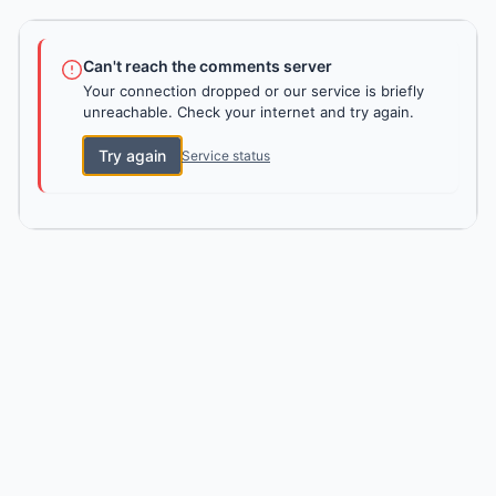
Can't reach the comments server
Your connection dropped or our service is briefly
unreachable. Check your internet and try again.
Try again
Service status