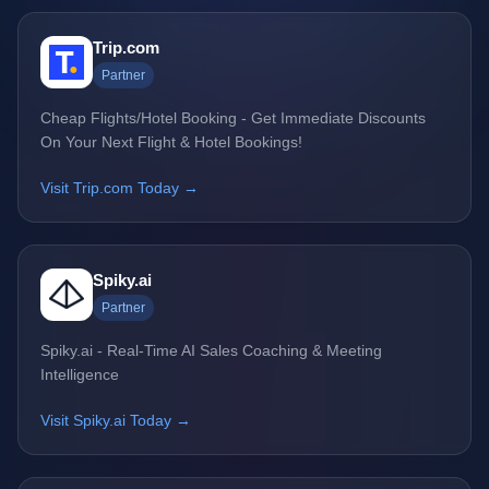
Trip.com
Partner
Cheap Flights/Hotel Booking - Get Immediate Discounts
On Your Next Flight & Hotel Bookings!
Visit Trip.com Today →
Spiky.ai
Partner
Spiky.ai - Real-Time AI Sales Coaching & Meeting
Intelligence
Visit Spiky.ai Today →