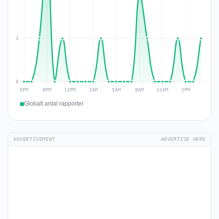
Globalt antal rapporter
ADVERTISEMENT
ADVERTISE HERE