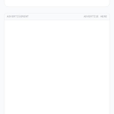
ADVERTISEMENT
ADVERTISE HERE