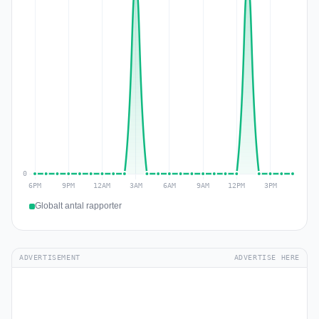
Globalt antal rapporter
ADVERTISEMENT
ADVERTISE HERE