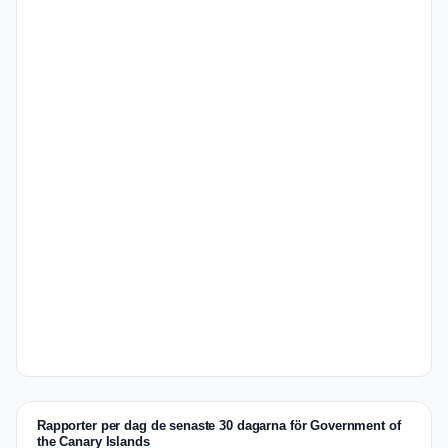
Rapporter per dag de senaste 30 dagarna för Government of
the Canary Islands