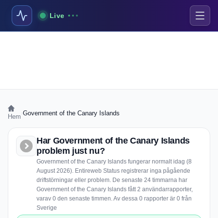
Live
›
Government of the Canary Islands
Hem
Har Government of the Canary Islands
problem just nu?
Government of the Canary Islands fungerar normalt idag (8
August 2026). Entireweb Status registrerar inga pågående
driftstörningar eller problem. De senaste 24 timmarna har
Government of the Canary Islands fått 2 användarrapporter,
varav 0 den senaste timmen. Av dessa 0 rapporter är 0 från
Sverige