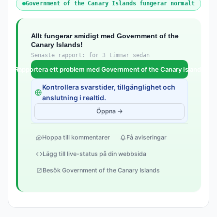
Government of the Canary Islands fungerar normalt
Allt fungerar smidigt med Government of the
Canary Islands!
Senaste rapport: för 3 timmar sedan
Rapportera ett problem med Government of the Canary Islands
Kontrollera svarstider, tillgänglighet och
anslutning i realtid.
Öppna →
Hoppa till kommentarer
Få aviseringar
Lägg till live-status på din webbsida
Besök Government of the Canary Islands