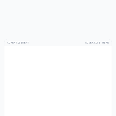
ADVERTISEMENT
ADVERTISE HERE