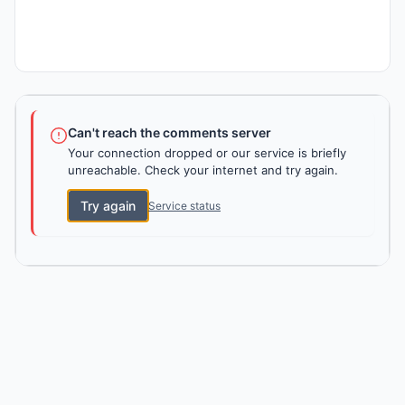
Can't reach the comments server
Your connection dropped or our service is briefly
unreachable. Check your internet and try again.
Try again
Service status