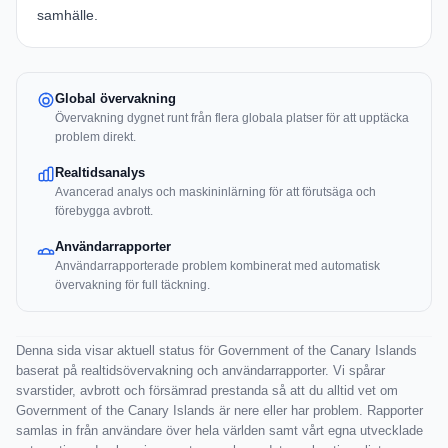
samhälle.
Global övervakning
Övervakning dygnet runt från flera globala platser för att upptäcka
problem direkt.
Realtidsanalys
Avancerad analys och maskininlärning för att förutsäga och
förebygga avbrott.
Användarrapporter
Användarrapporterade problem kombinerat med automatisk
övervakning för full täckning.
Denna sida visar aktuell status för Government of the Canary Islands
baserat på realtidsövervakning och användarrapporter. Vi spårar
svarstider, avbrott och försämrad prestanda så att du alltid vet om
Government of the Canary Islands är nere eller har problem. Rapporter
samlas in från användare över hela världen samt vårt egna utvecklade