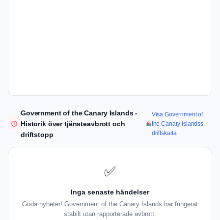
Government of the Canary Islands -
Visa Government of
Historik över tjänsteavbrott och
the Canary Islandss
driftskarta
driftstopp
✅
Inga senaste händelser
Goda nyheter! Government of the Canary Islands har fungerat
stabilt utan rapporterade avbrott.