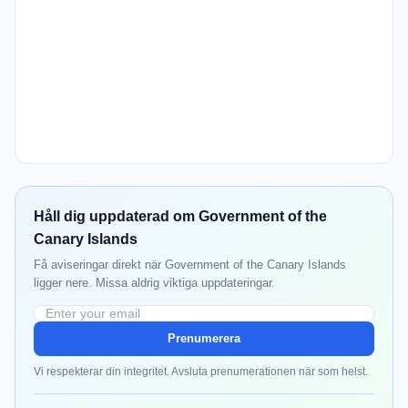
Håll dig uppdaterad om Government of the
Canary Islands
Få aviseringar direkt när Government of the Canary Islands
ligger nere. Missa aldrig viktiga uppdateringar.
Prenumerera
Vi respekterar din integritet. Avsluta prenumerationen när som helst.