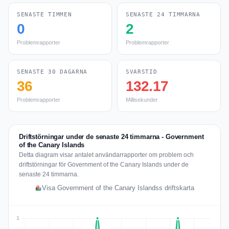
SENASTE TIMMEN
SENASTE 24 TIMMARNA
0
2
Problemrapporter
Problemrapporter
SENASTE 30 DAGARNA
SVARSTID
36
132.17
Problemrapporter
Millisekunder
Driftstörningar under de senaste 24 timmarna - Government
of the Canary Islands
Detta diagram visar antalet användarrapporter om problem och
driftstörningar för Government of the Canary Islands under de
senaste 24 timmarna.
Visa Government of the Canary Islandss driftskarta