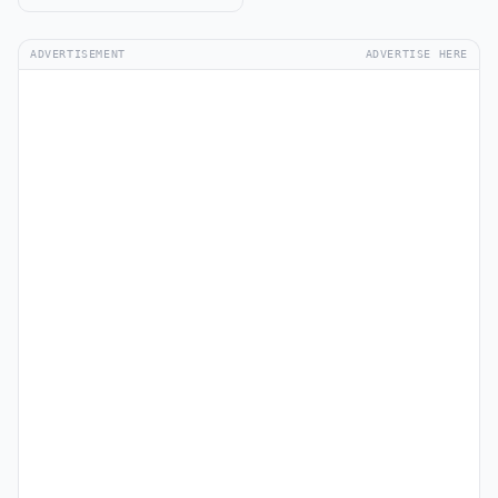
ADVERTISEMENT
ADVERTISE HERE