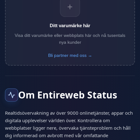
+
Ditt varumärke här
Visa ditt varumärke eller webbplats här och nå tusentals
nya kunder
Bli partner med oss →
Om Entireweb Status
Realtidsövervakning av över 9000 onlinetjänster, appar och
digitala upplevelser världen över. Kontrollera om
webbplatser ligger nere, övervaka tjänsteproblem och håll
dig informerad om avbrott med vår omfattande