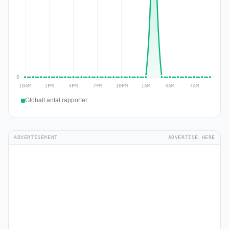
Globalt antal rapporter
ADVERTISEMENT
ADVERTISE HERE