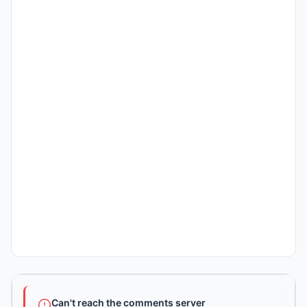
Can't reach the comments server