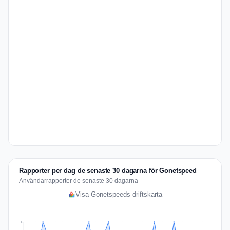
Rapporter per dag de senaste 30 dagarna för Gonetspeed
Användarrapporter de senaste 30 dagarna
Visa Gonetspeeds driftskarta
2