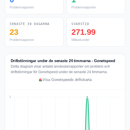
Problemrapporter
Problemrapporter
SENASTE 30 DAGARNA
SVARSTID
23
271.99
Problemrapporter
Millisekunder
Driftstörningar under de senaste 24 timmarna - Gonetspeed
Detta diagram visar antalet användarrapporter om problem och
driftstörningar för Gonetspeed under de senaste 24 timmarna.
Visa Gonetspeeds driftskarta