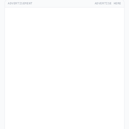
ADVERTISEMENT
ADVERTISE HERE