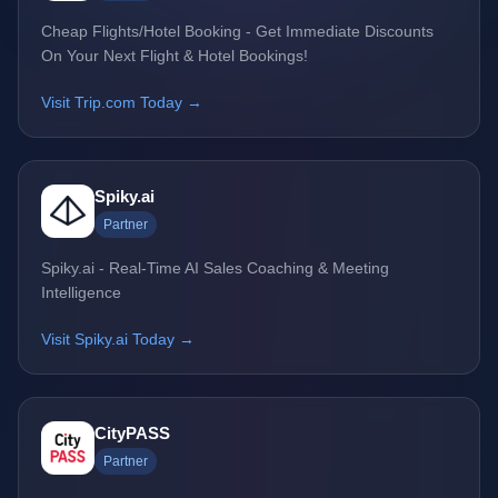
Cheap Flights/Hotel Booking - Get Immediate Discounts
On Your Next Flight & Hotel Bookings!
Visit Trip.com Today →
Spiky.ai
Partner
Spiky.ai - Real-Time AI Sales Coaching & Meeting
Intelligence
Visit Spiky.ai Today →
CityPASS
Partner