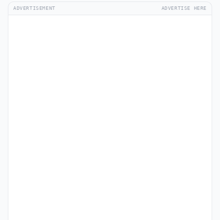
ADVERTISEMENT
ADVERTISE HERE