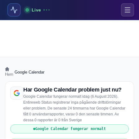
Live
›
Google Calendar
Hem
Har Google Calendar problem just nu?
Google Calendar fungerar normalt idag (6 August 2026).
Entireweb Status registrerar inga pågående driftstörningar
eller problem. De senaste 24 timmarna har Google Calendar
fått 0 användarrapporter, varav 0 den senaste timmen. Av
dessa 0 rapporter är 0 från Sverige
Google Calendar fungerar normalt