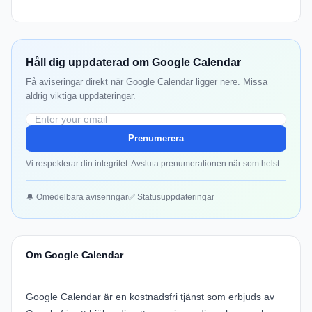
Håll dig uppdaterad om Google Calendar
Få aviseringar direkt när Google Calendar ligger nere. Missa
aldrig viktiga uppdateringar.
Prenumerera
Vi respekterar din integritet. Avsluta prenumerationen när som helst.
🔔 Omedelbara aviseringar
✅ Statusuppdateringar
Om Google Calendar
Google Calendar är en kostnadsfri tjänst som erbjuds av