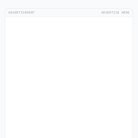
ADVERTISEMENT
ADVERTISE HERE