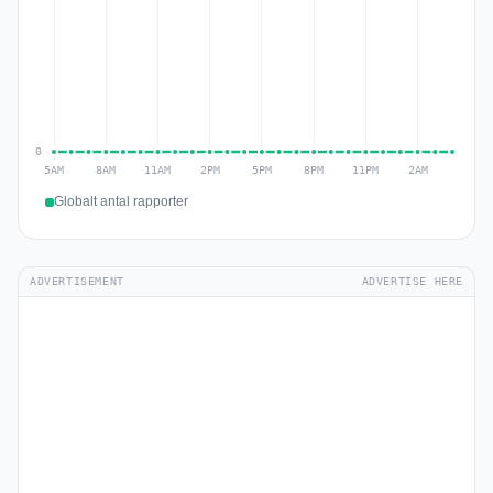
Globalt antal rapporter
ADVERTISEMENT
ADVERTISE HERE