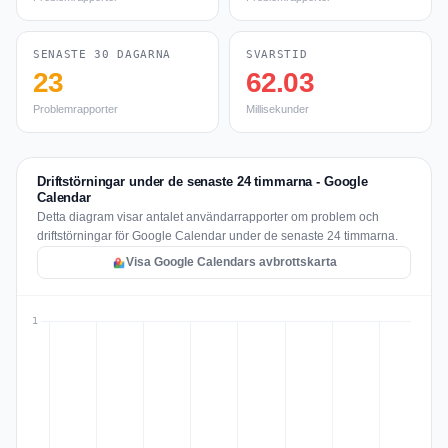
SENASTE 30 DAGARNA
SVARSTID
23
62.03
Problemrapporter
Millisekunder
Driftstörningar under de senaste 24 timmarna - Google
Calendar
Detta diagram visar antalet användarrapporter om problem och
driftstörningar för Google Calendar under de senaste 24 timmarna.
Visa Google Calendars avbrottskarta