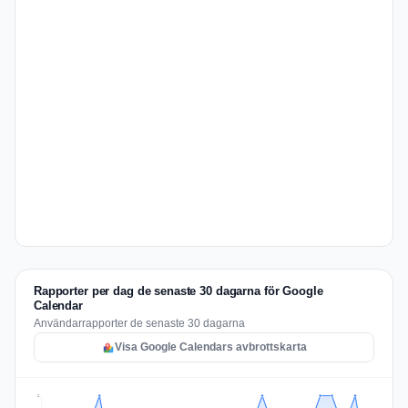
Rapporter per dag de senaste 30 dagarna för Google
Calendar
Användarrapporter de senaste 30 dagarna
Visa Google Calendars avbrottskarta
2