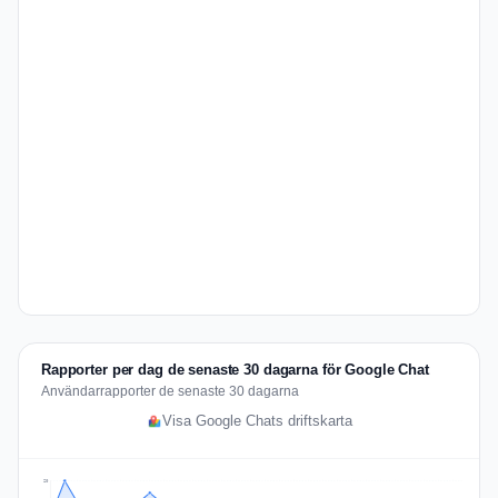
Rapporter per dag de senaste 30 dagarna för Google Chat
Användarrapporter de senaste 30 dagarna
Visa Google Chats driftskarta
20