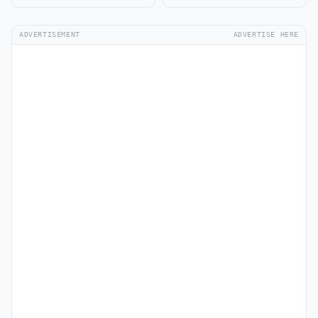
ADVERTISEMENT
ADVERTISE HERE