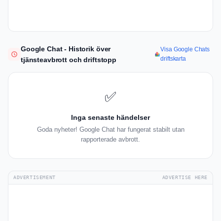
Google Chat - Historik över
Visa Google Chats
driftskarta
tjänsteavbrott och driftstopp
✅
Inga senaste händelser
Goda nyheter! Google Chat har fungerat stabilt utan
rapporterade avbrott.
ADVERTISEMENT
ADVERTISE HERE