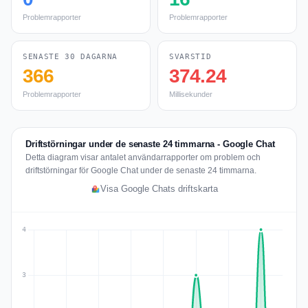
Problemrapporter
Problemrapporter
SENASTE 30 DAGARNA
SVARSTID
366
374.24
Problemrapporter
Millisekunder
Driftstörningar under de senaste 24 timmarna - Google Chat
Detta diagram visar antalet användarrapporter om problem och
driftstörningar för Google Chat under de senaste 24 timmarna.
Visa Google Chats driftskarta