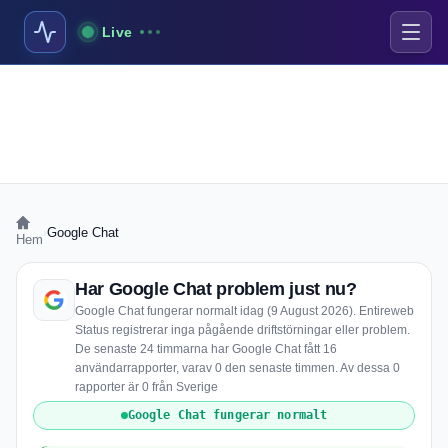
Live
›
Google Chat
Hem
Har Google Chat problem just nu?
Google Chat fungerar normalt idag (9 August 2026). Entireweb
Status registrerar inga pågående driftstörningar eller problem.
De senaste 24 timmarna har Google Chat fått 16
användarrapporter, varav 0 den senaste timmen. Av dessa 0
rapporter är 0 från Sverige
Google Chat fungerar normalt