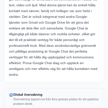
text, video och ljud. Med denna tjänst kan du enkelt hålla
kontakt med vänner, familj och kollegor var som helst i
världen. Det är också integrerat med andra Google-
tjänster som Gmail och Google Drive för att göra det
enklare att dela filer och samarbeta. Google Chat är
tillgängligt på både datorer och mobila enheter, vilket gör
det till ett praktiskt verktyg för både personligt och
professionellt bruk. Med dess användarvänliga gränssnitt
och pålitliga anslutning är Google Chat det perfekta
verktyget för att hålla dig uppkopplad och kommunicera
effektivt. Prova Google Chat idag och upptäck en
smidigare och mer effektiv väg för att hålla kontakten med
andra.
Global övervakning
Övervakning dygnet runt från flera globala platser för att upptäcka
problem direkt.