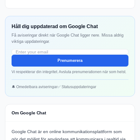
Håll dig uppdaterad om Google Chat
Få aviseringar direkt när Google Chat ligger nere. Missa aldrig
viktiga uppdateringar.
Prenumerera
Vi respekterar din integritet. Avsluta prenumerationen när som helst.
🔔 Omedelbara aviseringar
✅ Statusuppdateringar
Om Google Chat
Google Chat är en online kommunikationsplattform som
gör det möjligt för användare att kommunicera i realtid via