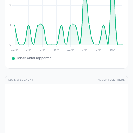
Globalt antal rapporter
ADVERTISEMENT
ADVERTISE HERE