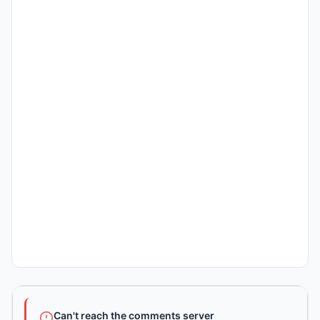
Can't reach the comments server