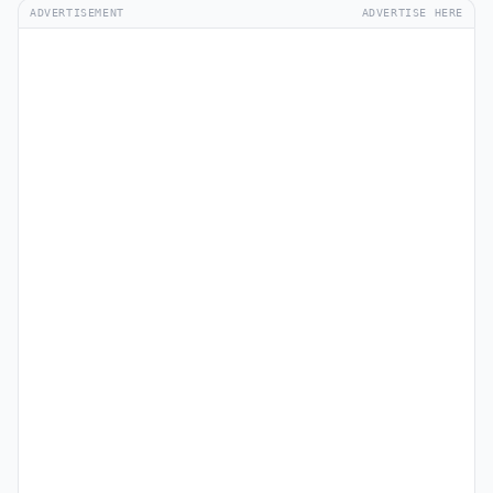
ADVERTISEMENT
ADVERTISE HERE