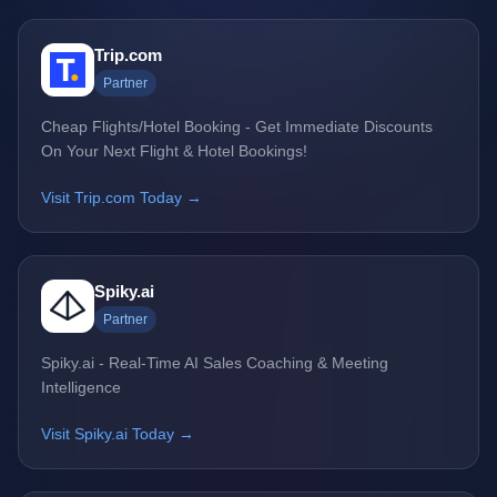
Trip.com
Partner
Cheap Flights/Hotel Booking - Get Immediate Discounts
On Your Next Flight & Hotel Bookings!
Visit Trip.com Today →
Spiky.ai
Partner
Spiky.ai - Real-Time AI Sales Coaching & Meeting
Intelligence
Visit Spiky.ai Today →