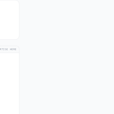
RTISE HERE