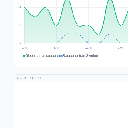
Globalt antal rapporter
Rapporter från Sverige
ADVERTISEMENT