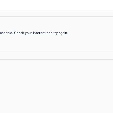
achable. Check your internet and try again.