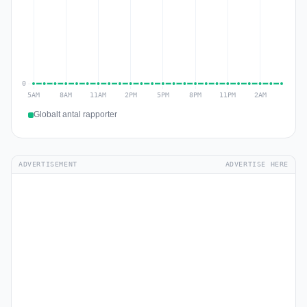
Globalt antal rapporter
ADVERTISEMENT
ADVERTISE HERE