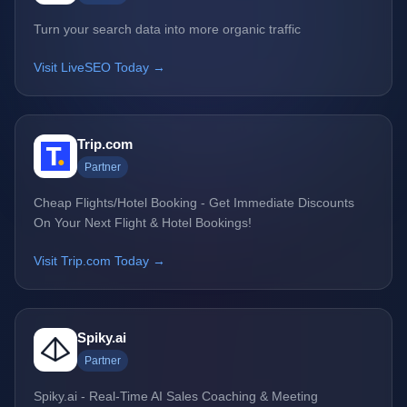
Turn your search data into more organic traffic
Visit LiveSEO Today →
Trip.com
Partner
Cheap Flights/Hotel Booking - Get Immediate Discounts
On Your Next Flight & Hotel Bookings!
Visit Trip.com Today →
Spiky.ai
Partner
Spiky.ai - Real-Time AI Sales Coaching & Meeting