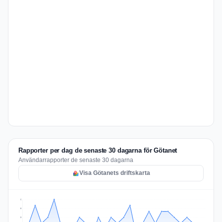
Rapporter per dag de senaste 30 dagarna för Götanet
Användarrapporter de senaste 30 dagarna
Visa Götanets driftskarta
6
5
3