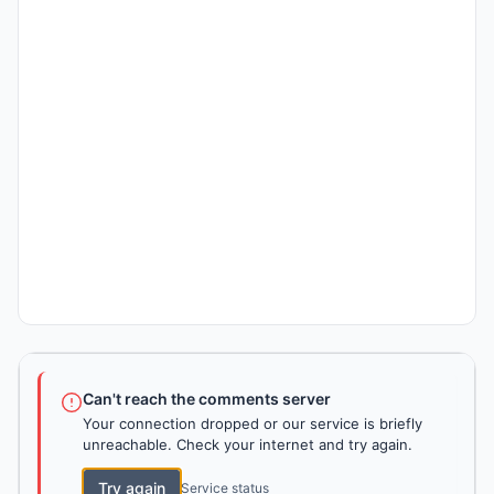
Can't reach the comments server
Your connection dropped or our service is briefly
unreachable. Check your internet and try again.
Try again
Service status