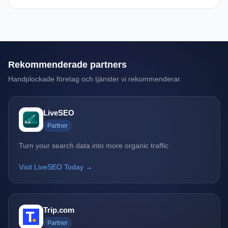
Rekommenderade partners
Handplockade företag och tjänster vi rekommenderar.
LiveSEO
Partner
Turn your search data into more organic traffic
Visit LiveSEO Today →
Trip.com
Partner