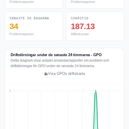
Problemrapporter
Problemrapporter
SENASTE 30 DAGARNA
SVARSTID
34
187.13
Problemrapporter
Millisekunder
Driftstörningar under de senaste 24 timmarna - GPO
Detta diagram visar antalet användarrapporter om problem och
driftstörningar för GPO under de senaste 24 timmarna.
Visa GPOs driftskarta