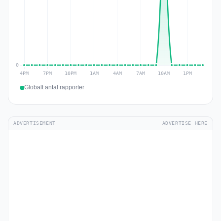
Globalt antal rapporter
ADVERTISEMENT
ADVERTISE HERE