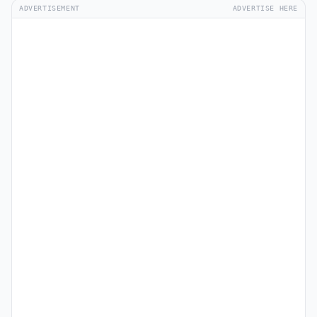
ADVERTISEMENT
ADVERTISE HERE