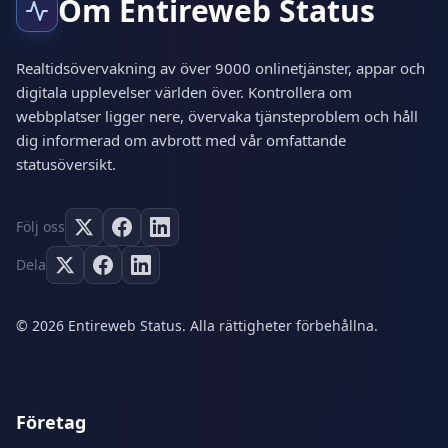
Om Entireweb Status
Realtidsövervakning av över 9000 onlinetjänster, appar och
digitala upplevelser världen över. Kontrollera om
webbplatser ligger nere, övervaka tjänsteproblem och håll
dig informerad om avbrott med vår omfattande
statusöversikt.
Följ oss
Dela
© 2026 Entireweb Status. Alla rättigheter förbehållna.
Företag