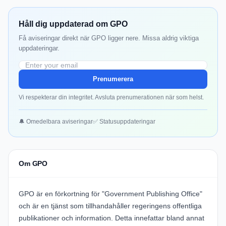
Håll dig uppdaterad om GPO
Få aviseringar direkt när GPO ligger nere. Missa aldrig viktiga
uppdateringar.
Prenumerera
Vi respekterar din integritet. Avsluta prenumerationen när som helst.
🔔 Omedelbara aviseringar
✅ Statusuppdateringar
Om GPO
GPO är en förkortning för "Government Publishing Office"
och är en tjänst som tillhandahåller regeringens offentliga
publikationer och information. Detta innefattar bland annat