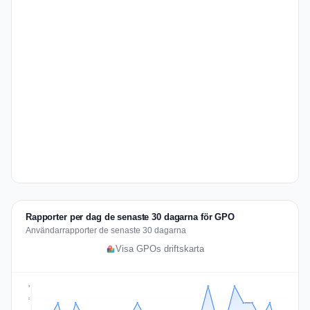
Rapporter per dag de senaste 30 dagarna för GPO
Användarrapporter de senaste 30 dagarna
Visa GPOs driftskarta
3
2