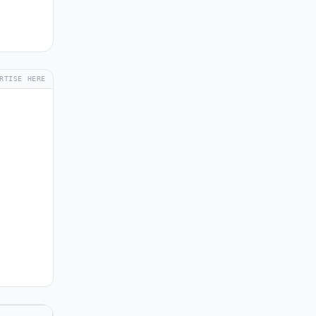
RTISE HERE