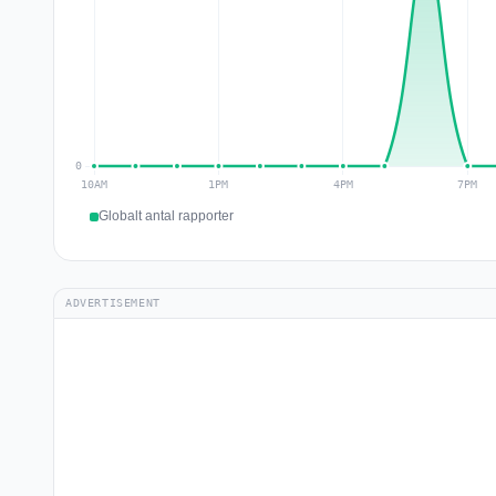
Globalt antal rapporter
ADVERTISEMENT