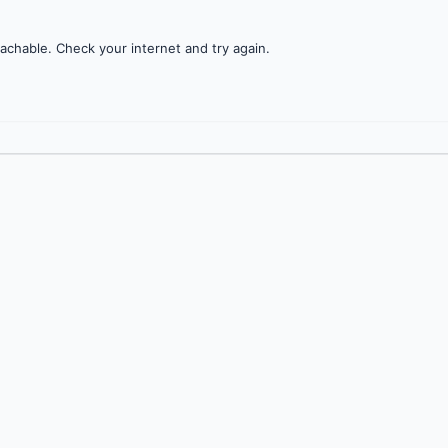
achable. Check your internet and try again.