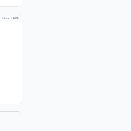
RTISE HERE