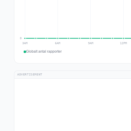
Globalt antal rapporter
ADVERTISEMENT