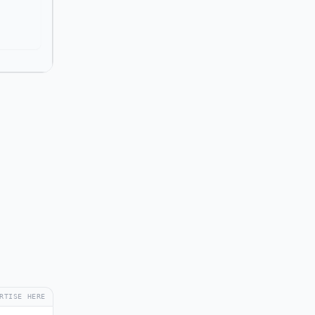
RTISE HERE