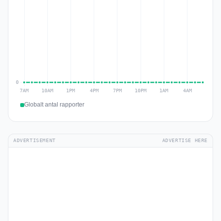
Globalt antal rapporter
ADVERTISEMENT
ADVERTISE HERE