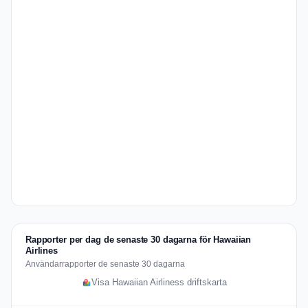
Rapporter per dag de senaste 30 dagarna för Hawaiian
Airlines
Användarrapporter de senaste 30 dagarna
Visa Hawaiian Airliness driftskarta