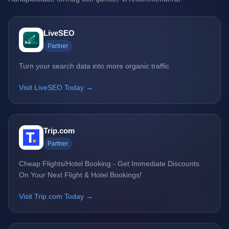
LiveSEO
Partner
Turn your search data into more organic traffic
Visit LiveSEO Today →
Trip.com
Partner
Cheap Flights/Hotel Booking - Get Immediate Discounts
On Your Next Flight & Hotel Bookings!
Visit Trip.com Today →