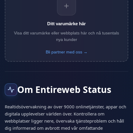
+
Ditt varumärke här
Visa ditt varumärke eller webbplats här och nå tusentals
nya kunder
Bli partner med oss →
Om Entireweb Status
Realtidsövervakning av över 9000 onlinetjänster, appar och
digitala upplevelser världen över. Kontrollera om
webbplatser ligger nere, övervaka tjänsteproblem och håll
dig informerad om avbrott med vår omfattande