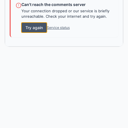
Can't reach the comments server
Your connection dropped or our service is briefly
unreachable. Check your internet and try again.
Try again
Service status