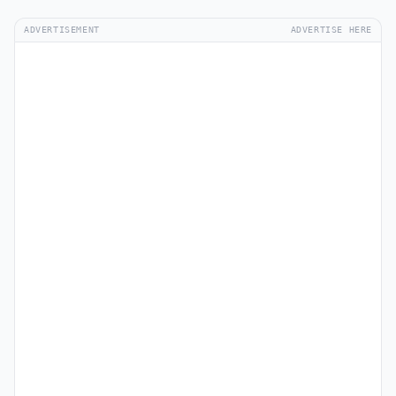
ADVERTISEMENT
ADVERTISE HERE