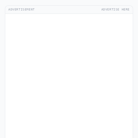
ADVERTISEMENT
ADVERTISE HERE