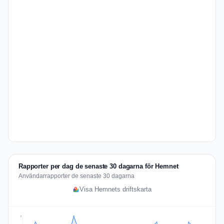
Rapporter per dag de senaste 30 dagarna för Hemnet
Användarrapporter de senaste 30 dagarna
Visa Hemnets driftskarta
6