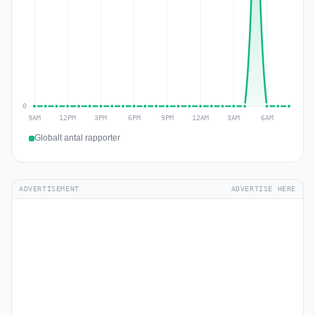
Globalt antal rapporter
ADVERTISEMENT
ADVERTISE HERE