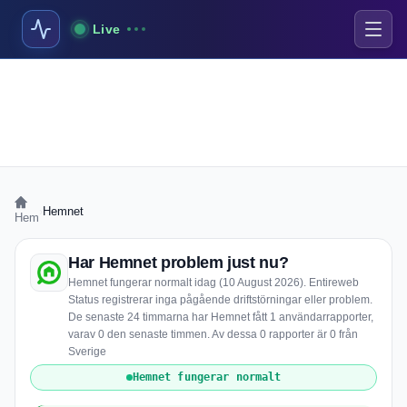
Live
›
Hemnet
Hem
Har Hemnet problem just nu?
Hemnet fungerar normalt idag (10 August 2026). Entireweb
Status registrerar inga pågående driftstörningar eller problem.
De senaste 24 timmarna har Hemnet fått 1 användarrapporter,
varav 0 den senaste timmen. Av dessa 0 rapporter är 0 från
Sverige
Hemnet fungerar normalt