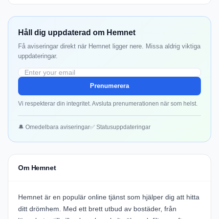
Håll dig uppdaterad om Hemnet
Få aviseringar direkt när Hemnet ligger nere. Missa aldrig viktiga
uppdateringar.
Prenumerera
Vi respekterar din integritet. Avsluta prenumerationen när som helst.
🔔 Omedelbara aviseringar
✅ Statusuppdateringar
Om Hemnet
Hemnet är en populär online tjänst som hjälper dig att hitta
ditt drömhem. Med ett brett utbud av bostäder, från