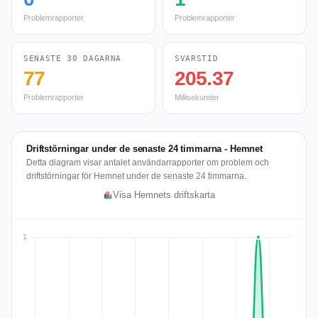
Problemrapporter
Problemrapporter
SENASTE 30 DAGARNA
SVARSTID
77
205.37
Problemrapporter
Millisekunder
Driftstörningar under de senaste 24 timmarna - Hemnet
Detta diagram visar antalet användarrapporter om problem och
driftstörningar för Hemnet under de senaste 24 timmarna.
Visa Hemnets driftskarta