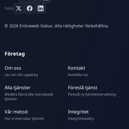
Dela
© 2026 Entireweb Status. Alla rättigheter förbehållna.
Företag
Om oss
Kontakt
Läs om vårt uppdrag
Kontakta oss
Alla tjänster
Föreslå tjänst
Bläddra bland alla övervakade
Föreslå ny tjänsteövervakning
tjänster
Vår metod
Integritet
Hur vi övervakar tjänster
Integritetspolicy